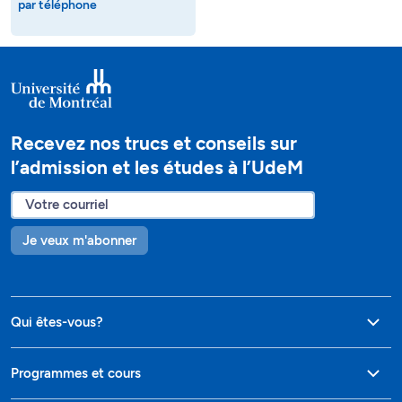
par téléphone
Recevez nos trucs et conseils sur
l’admission et les études à l’UdeM
Je veux m'abonner
Qui êtes-vous?
Programmes et cours