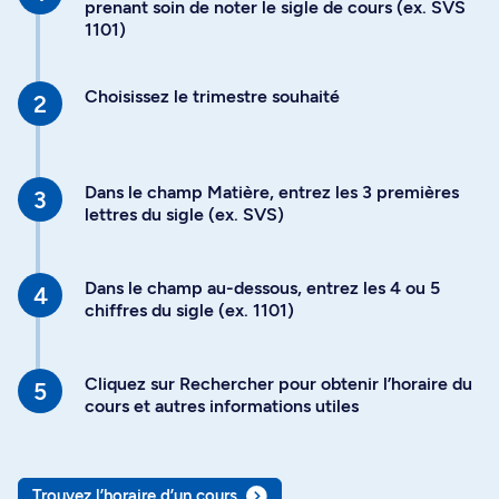
prenant soin de noter le sigle de cours (ex. SVS
1101)
Choisissez le trimestre souhaité
Dans le champ Matière, entrez les 3 premières
lettres du sigle (ex. SVS)
Dans le champ au-dessous, entrez les 4 ou 5
chiffres du sigle (ex. 1101)
Cliquez sur Rechercher pour obtenir l’horaire du
cours et autres informations utiles
Trouvez l’horaire d’un cours