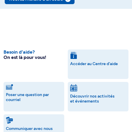
Besoin d’aide?
On est là pour vous!
Accéder au Centre d'aide
Poser une question par
Découvrir nos activités
courriel
et événements
Communiquer avec nous