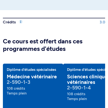
Crédits
3.0
Ce cours est offert dans ces
programmes d'études
Diplôme d'études spécialisées
Diplôme d'études spécial
Médecine vétérinaire
Sciences clinique
2-590-1-3
vétérinaires
2-590-1-4
108 crédits
Temps plein
108 crédits
Temps plein