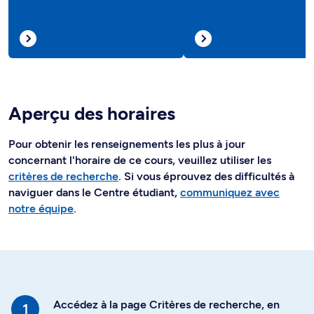
Aperçu des horaires
Pour obtenir les renseignements les plus à jour
concernant l'horaire de ce cours, veuillez utiliser les
critères de recherche
. Si vous éprouvez des difficultés à
naviguer dans le Centre étudiant,
communiquez avec
notre équipe
.
Accédez à la page Critères de recherche, en