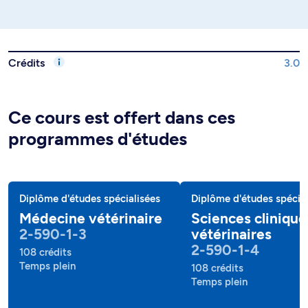
Crédits
3.0
Ce cours est offert dans ces
programmes d'études
Diplôme d'études spécialisées
Diplôme d'études spécial
Médecine vétérinaire
Sciences clinique
2-590-1-3
vétérinaires
2-590-1-4
108 crédits
Temps plein
108 crédits
Temps plein