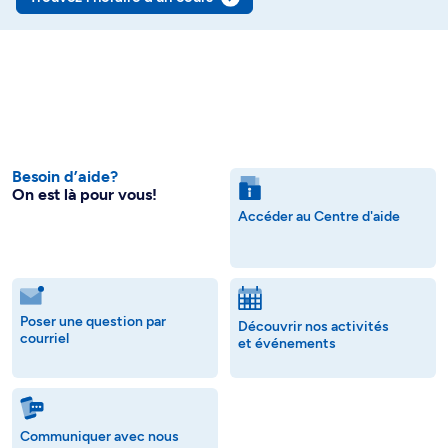
Besoin d’aide?
On est là pour vous!
Accéder au Centre d'aide
Poser une question par
Découvrir nos activités
courriel
et événements
Communiquer avec nous