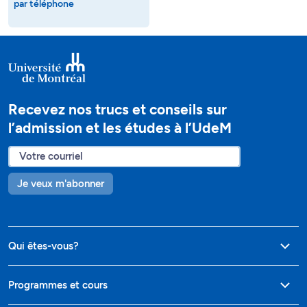
par téléphone
Recevez nos trucs et conseils sur
l’admission et les études à l’UdeM
Je veux m'abonner
Qui êtes-vous?
Programmes et cours