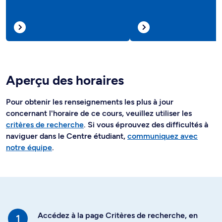
Aperçu des horaires
Pour obtenir les renseignements les plus à jour
concernant l'horaire de ce cours, veuillez utiliser les
critères de recherche
. Si vous éprouvez des difficultés à
naviguer dans le Centre étudiant,
communiquez avec
notre équipe
.
Accédez à la page Critères de recherche, en