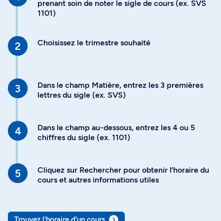
prenant soin de noter le sigle de cours (ex. SVS
1101)
Choisissez le trimestre souhaité
Dans le champ Matière, entrez les 3 premières
lettres du sigle (ex. SVS)
Dans le champ au-dessous, entrez les 4 ou 5
chiffres du sigle (ex. 1101)
Cliquez sur Rechercher pour obtenir l’horaire du
cours et autres informations utiles
Trouvez l’horaire d’un cours