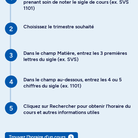
prenant soin de noter le sigle de cours (ex. SVS
1101)
Choisissez le trimestre souhaité
Dans le champ Matière, entrez les 3 premières
lettres du sigle (ex. SVS)
Dans le champ au-dessous, entrez les 4 ou 5
chiffres du sigle (ex. 1101)
Cliquez sur Rechercher pour obtenir l’horaire du
cours et autres informations utiles
Trouvez l’horaire d’un cours