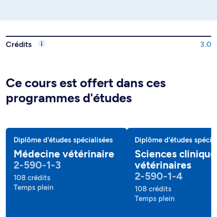
Crédits
3.0
Ce cours est offert dans ces
programmes d'études
Diplôme d'études spécialisées
Diplôme d'études spécial
Médecine vétérinaire
Sciences clinique
2-590-1-3
vétérinaires
2-590-1-4
108 crédits
Temps plein
108 crédits
Temps plein