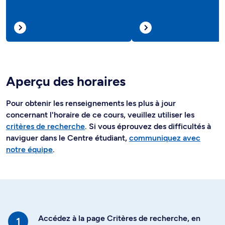
Aperçu des horaires
Pour obtenir les renseignements les plus à jour
concernant l'horaire de ce cours, veuillez utiliser les
critères de recherche
. Si vous éprouvez des difficultés à
naviguer dans le Centre étudiant,
communiquez avec
notre équipe
.
Accédez à la page Critères de recherche, en