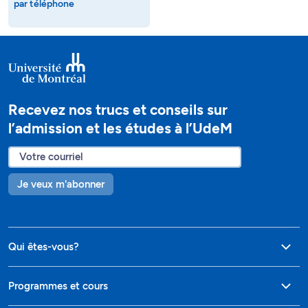
par téléphone
Recevez nos trucs et conseils sur
l’admission et les études à l’UdeM
Je veux m'abonner
Qui êtes-vous?
Programmes et cours