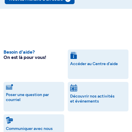
Besoin d’aide?
On est là pour vous!
Accéder au Centre d'aide
Poser une question par
Découvrir nos activités
courriel
et événements
Communiquer avec nous