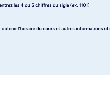
trez les 4 ou 5 chiffres du sigle (ex. 1101)
obtenir l’horaire du cours et autres informations uti