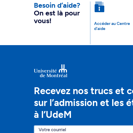
Besoin d’aide?
On est là pour
vous!
Accéder au Centre
d'aide
Recevez nos trucs et c
sur l’admission et les 
à l’UdeM