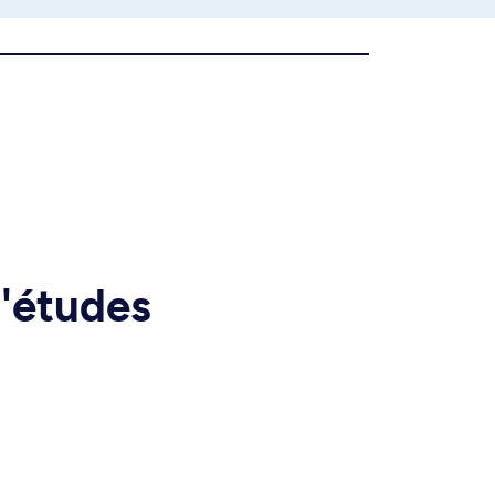
d'études