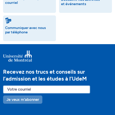
courriel
et événements
Communiquer avec nous
par téléphone
Recevez nos trucs et conseils sur
l’admission et les études à l’UdeM
Je veux m'abonner