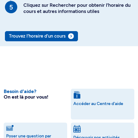
Cliquez sur Rechercher pour obtenir l’horaire du
cours et autres informations utiles
Trouvez l’horaire d’un cours
Besoin d’aide?
On est là pour vous!
Accéder au Centre d'aide
Poser une question par
Découvrir nos activités