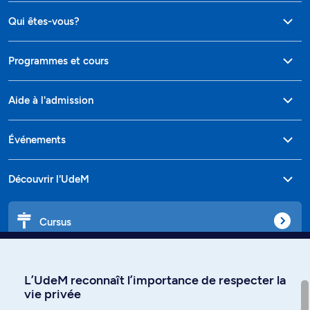
Qui êtes-vous?
Programmes et cours
Aide à l'admission
Événements
Découvrir l'UdeM
Cursus
Affiniti
L’UdeM reconnaît l’importance de respecter la
vie privée