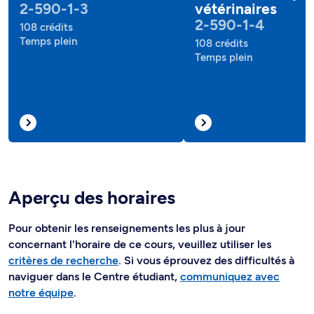
2-590-1-3
vétérinaires
2-590-1-4
108 crédits
Temps plein
108 crédits
Temps plein
Aperçu des horaires
Pour obtenir les renseignements les plus à jour
concernant l'horaire de ce cours, veuillez utiliser les
critères de recherche
. Si vous éprouvez des difficultés à
naviguer dans le Centre étudiant,
communiquez avec
notre équipe
.