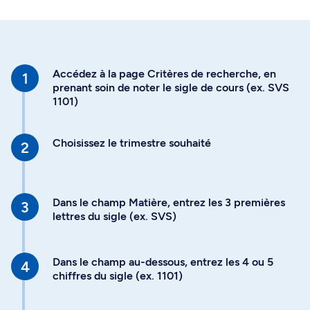
Accédez à la page Critères de recherche, en
prenant soin de noter le sigle de cours (ex. SVS
1101)
Choisissez le trimestre souhaité
Dans le champ Matière, entrez les 3 premières
lettres du sigle (ex. SVS)
Dans le champ au-dessous, entrez les 4 ou 5
chiffres du sigle (ex. 1101)