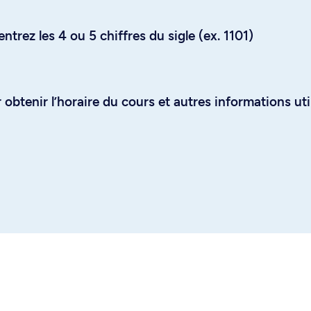
trez les 4 ou 5 chiffres du sigle (ex. 1101)
obtenir l’horaire du cours et autres informations uti