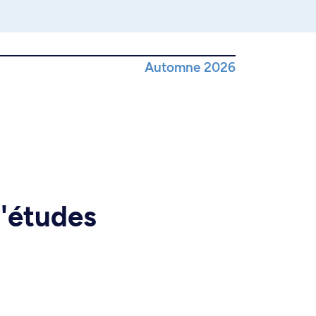
Automne 2026
d'études