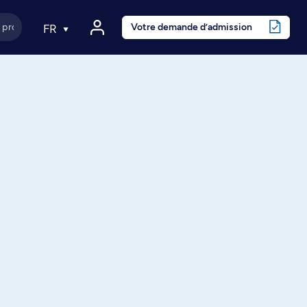
Votre demande d’admission
FR