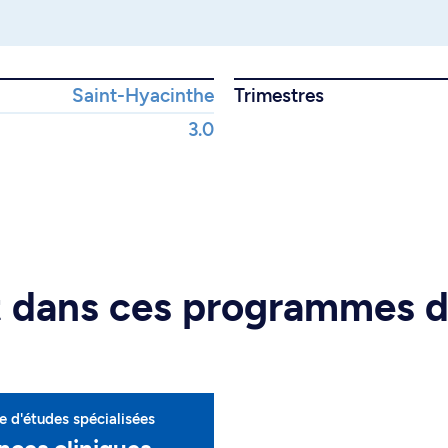
Saint-Hyacinthe
Trimestres
3.0
rt dans ces programmes 
 d'études spécialisées