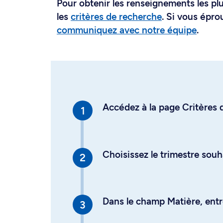
Pour obtenir les renseignements les plus
les
critères de recherche
. Si vous épro
communiquez avec notre équipe
.
Accédez à la page Critères d
Choisissez le trimestre souh
Dans le champ Matière, entre