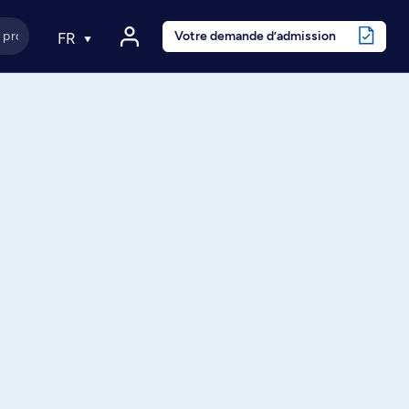
Votre demande d’admission
FR