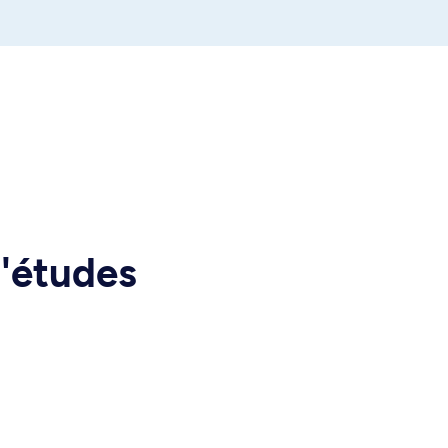
d'études