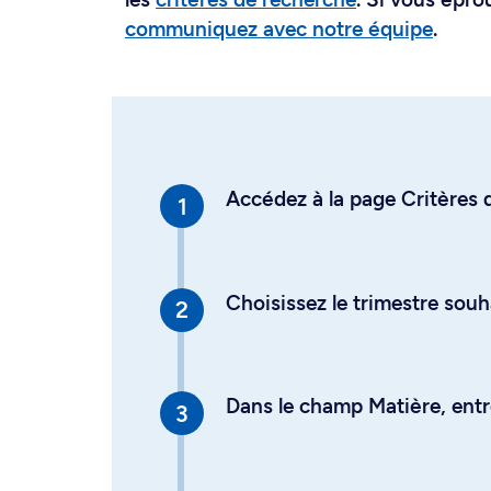
communiquez avec notre équipe
.
Accédez à la page Critères d
Choisissez le trimestre souh
Dans le champ Matière, entre