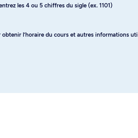
trez les 4 ou 5 chiffres du sigle (ex. 1101)
obtenir l’horaire du cours et autres informations uti