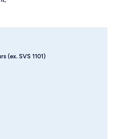
urs (ex. SVS 1101)