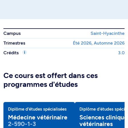
Campus
Saint-Hyacinthe
Trimestres
Été 2026, Automne 2026
Crédits
3.0
Ce cours est offert dans ces
programmes d'études
Diplôme d'études spécialisées
Diplôme d'études spécial
Médecine vétérinaire
Sciences clinique
2-590-1-3
vétérinaires