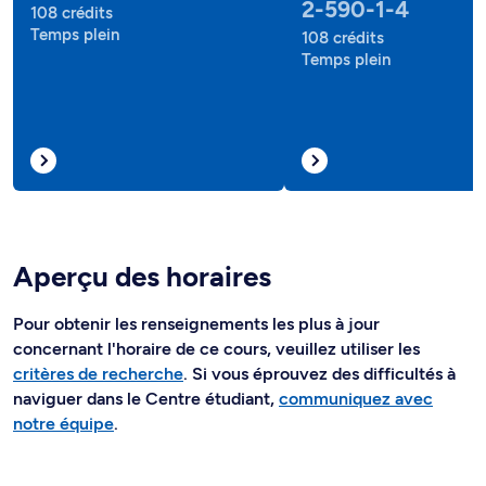
2-590-1-4
108 crédits
Temps plein
108 crédits
Temps plein
Aperçu des horaires
Pour obtenir les renseignements les plus à jour
concernant l'horaire de ce cours, veuillez utiliser les
critères de recherche
. Si vous éprouvez des difficultés à
naviguer dans le Centre étudiant,
communiquez avec
notre équipe
.