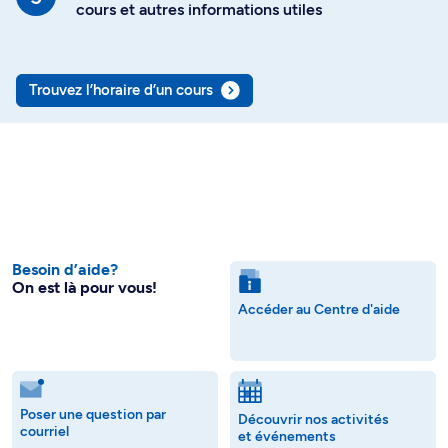
cours et autres informations utiles
Trouvez l’horaire d’un cours
Besoin d’aide?
On est là pour vous!
Accéder au Centre d'aide
Poser une question par
Découvrir nos activités
courriel
et événements