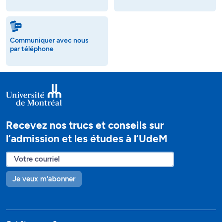
Communiquer avec nous
par téléphone
Recevez nos trucs et conseils sur
l’admission et les études à l’UdeM
Je veux m'abonner