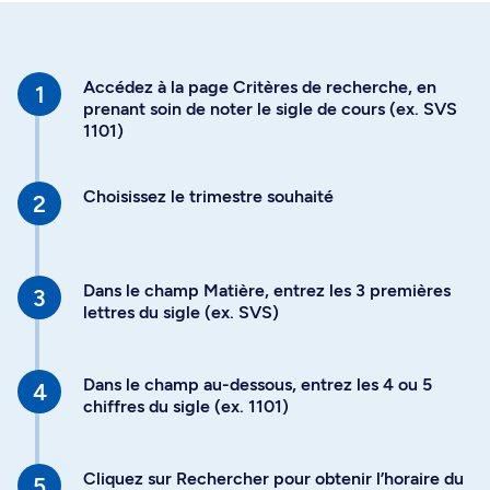
Accédez à la page Critères de recherche, en
prenant soin de noter le sigle de cours (ex. SVS
1101)
Choisissez le trimestre souhaité
Dans le champ Matière, entrez les 3 premières
lettres du sigle (ex. SVS)
Dans le champ au-dessous, entrez les 4 ou 5
chiffres du sigle (ex. 1101)
Cliquez sur Rechercher pour obtenir l’horaire du