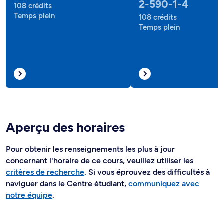
2-590-1-4
108 crédits
Temps plein
108 crédits
Temps plein
Aperçu des horaires
Pour obtenir les renseignements les plus à jour
concernant l'horaire de ce cours, veuillez utiliser les
critères de recherche
. Si vous éprouvez des difficultés à
naviguer dans le Centre étudiant,
communiquez avec
notre équipe
.