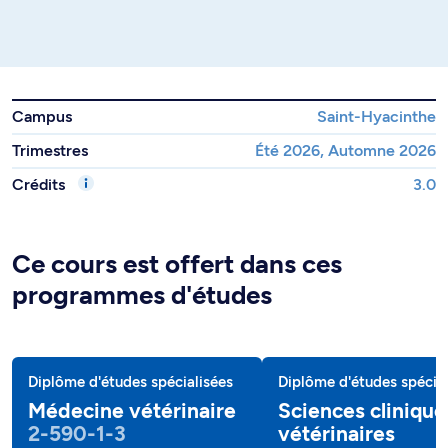
Campus
Saint-Hyacinthe
Trimestres
Été 2026, Automne 2026
Crédits
3.0
Ce cours est offert dans ces
programmes d'études
Diplôme d'études spécialisées
Diplôme d'études spécial
Médecine vétérinaire
Sciences clinique
2-590-1-3
vétérinaires