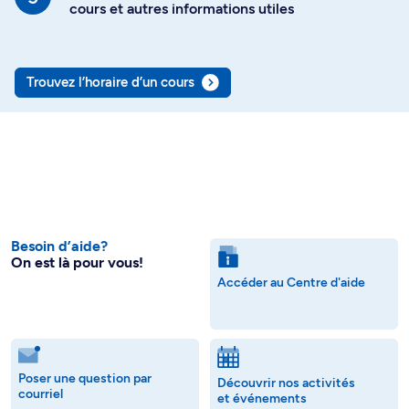
cours et autres informations utiles
Trouvez l’horaire d’un cours
Besoin d’aide?
On est là pour vous!
Accéder au Centre d'aide
Poser une question par
Découvrir nos activités
courriel
et événements