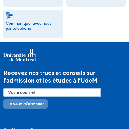
Communiquer avec nous
par téléphone
Recevez nos trucs et conseils sur
l’admission et les études à l’UdeM
Je veux m'abonner