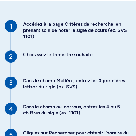
Accédez à la page Critères de recherche, en
prenant soin de noter le sigle de cours (ex. SVS
1101)
Choisissez le trimestre souhaité
Dans le champ Matière, entrez les 3 premières
lettres du sigle (ex. SVS)
Dans le champ au-dessous, entrez les 4 ou 5
chiffres du sigle (ex. 1101)
Cliquez sur Rechercher pour obtenir l’horaire du