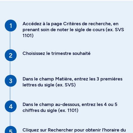
Accédez à la page Critères de recherche, en
prenant soin de noter le sigle de cours (ex. SVS
1101)
Choisissez le trimestre souhaité
Dans le champ Matière, entrez les 3 premières
lettres du sigle (ex. SVS)
Dans le champ au-dessous, entrez les 4 ou 5
chiffres du sigle (ex. 1101)
Cliquez sur Rechercher pour obtenir l’horaire du