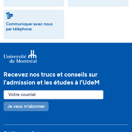
Communiquer avec nous
par téléphone
Recevez nos trucs et conseils sur
l’admission et les études à l’UdeM
Je veux m'abonner