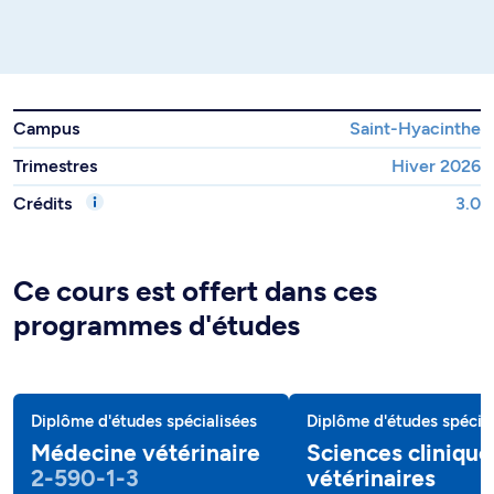
Campus
Saint-Hyacinthe
Trimestres
Hiver 2026
Crédits
3.0
Ce cours est offert dans ces
programmes d'études
Diplôme d'études spécialisées
Diplôme d'études spécial
Médecine vétérinaire
Sciences clinique
2-590-1-3
vétérinaires