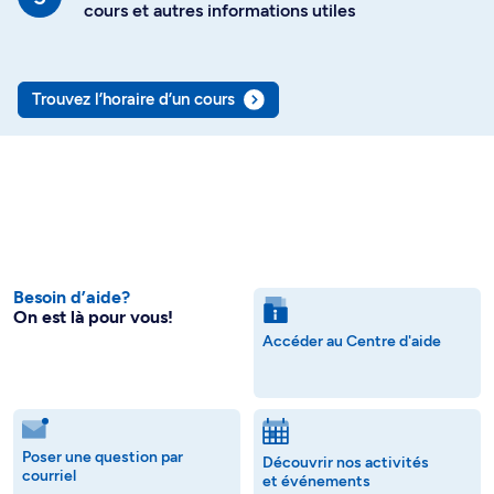
cours et autres informations utiles
Trouvez l’horaire d’un cours
Besoin d’aide?
On est là pour vous!
Accéder au Centre d'aide
Poser une question par
Découvrir nos activités
courriel
et événements