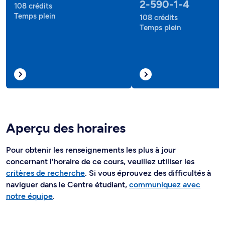
2-590-1-4
108 crédits
Temps plein
108 crédits
Temps plein
Aperçu des horaires
Pour obtenir les renseignements les plus à jour
concernant l'horaire de ce cours, veuillez utiliser les
critères de recherche
. Si vous éprouvez des difficultés à
naviguer dans le Centre étudiant,
communiquez avec
notre équipe
.