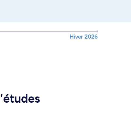
Hiver 2026
d'études