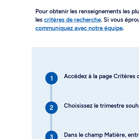
Pour obtenir les renseignements les plus
les
critères de recherche
. Si vous épro
communiquez avec notre équipe
.
Accédez à la page Critères d
Choisissez le trimestre souh
Dans le champ Matière, entre