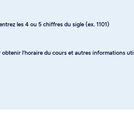
trez les 4 ou 5 chiffres du sigle (ex. 1101)
obtenir l’horaire du cours et autres informations uti