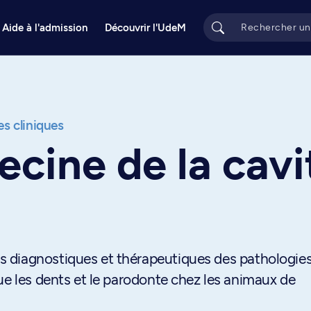
Aide à l'admission
Découvrir l'UdeM
s cliniques
cine de la cavi
 diagnostiques et thérapeutiques des pathologie
ue les dents et le parodonte chez les animaux de