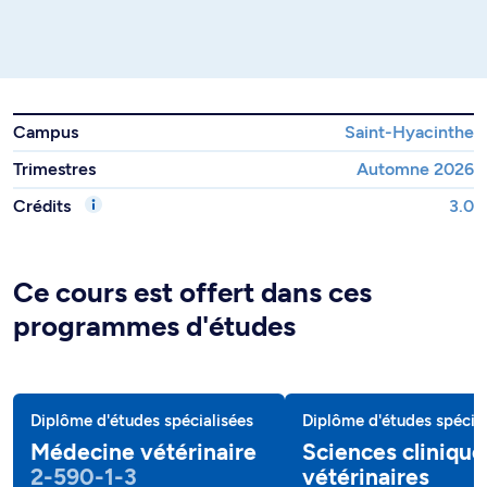
Campus
Saint-Hyacinthe
Trimestres
Automne 2026
Crédits
3.0
Ce cours est offert dans ces
programmes d'études
Diplôme d'études spécialisées
Diplôme d'études spécial
Médecine vétérinaire
Sciences clinique
2-590-1-3
vétérinaires