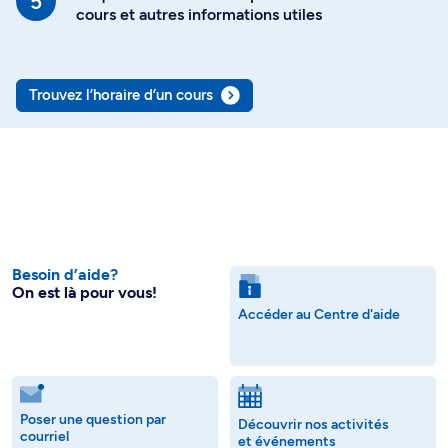
cours et autres informations utiles
Trouvez l’horaire d’un cours
Besoin d’aide?
On est là pour vous!
Accéder au Centre d'aide
Poser une question par
Découvrir nos activités
courriel
et événements