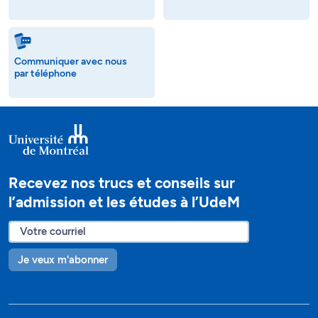
Communiquer avec nous
par téléphone
Recevez nos trucs et conseils sur
l’admission et les études à l’UdeM
Je veux m'abonner