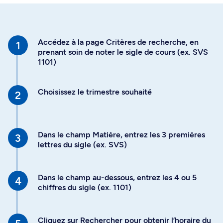
Accédez à la page Critères de recherche, en
prenant soin de noter le sigle de cours (ex. SVS
1101)
Choisissez le trimestre souhaité
Dans le champ Matière, entrez les 3 premières
lettres du sigle (ex. SVS)
Dans le champ au-dessous, entrez les 4 ou 5
chiffres du sigle (ex. 1101)
Cliquez sur Rechercher pour obtenir l’horaire du