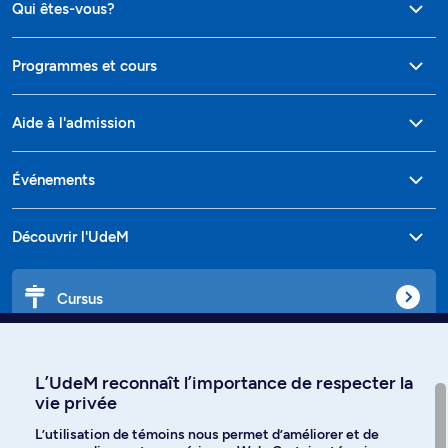
Qui êtes-vous?
Programmes et cours
Aide à l'admission
Événements
Découvrir l'UdeM
Cursus
Affiniti
L’UdeM reconnaît l’importance de respecter la
vie privée
L’utilisation de témoins nous permet d’améliorer et de