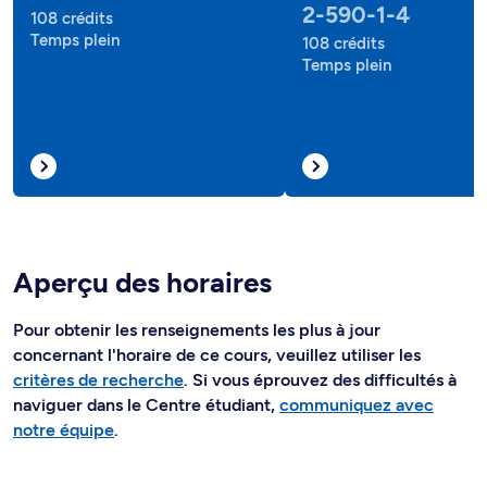
2-590-1-4
108 crédits
Temps plein
108 crédits
Temps plein
Aperçu des horaires
Pour obtenir les renseignements les plus à jour
concernant l'horaire de ce cours, veuillez utiliser les
critères de recherche
. Si vous éprouvez des difficultés à
naviguer dans le Centre étudiant,
communiquez avec
notre équipe
.