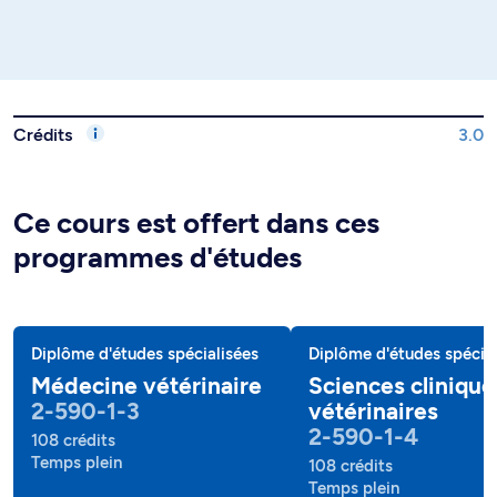
Crédits
3.0
Ce cours est offert dans ces
programmes d'études
Diplôme d'études spécialisées
Diplôme d'études spécial
Médecine vétérinaire
Sciences clinique
2-590-1-3
vétérinaires
2-590-1-4
108 crédits
Temps plein
108 crédits
Temps plein