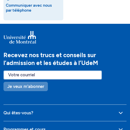
Communiquer avec nous
par téléphone
Recevez nos trucs et conseils sur
l’admission et les études à l’UdeM
Je veux m'abonner
Qui êtes-vous?
Programmes et cours