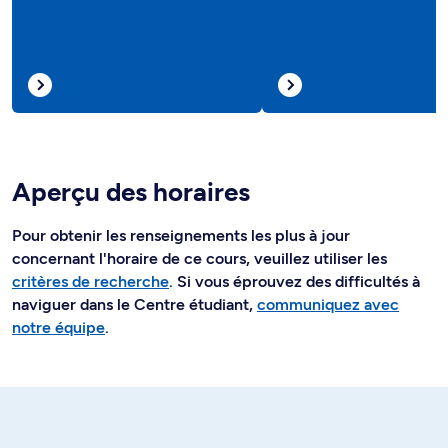
Aperçu des horaires
Pour obtenir les renseignements les plus à jour
concernant l'horaire de ce cours, veuillez utiliser les
critères de recherche
. Si vous éprouvez des difficultés à
naviguer dans le Centre étudiant,
communiquez avec
notre équipe
.