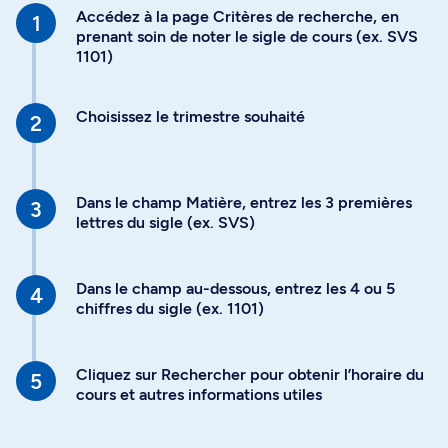
Accédez à la page Critères de recherche, en
prenant soin de noter le sigle de cours (ex. SVS
1101)
Choisissez le trimestre souhaité
Dans le champ Matière, entrez les 3 premières
lettres du sigle (ex. SVS)
Dans le champ au-dessous, entrez les 4 ou 5
chiffres du sigle (ex. 1101)
Cliquez sur Rechercher pour obtenir l’horaire du
cours et autres informations utiles