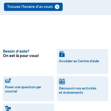
Trouvez l’horaire d’un cours
Besoin d’aide?
On est là pour vous!
Accéder au Centre d'aide
Poser une question par
Découvrir nos activités
courriel
et événements