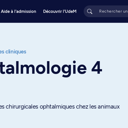
Aide à l'admission
Découvrir l'UdeM
s cliniques
talmologie 4
s chirurgicales ophtalmiques chez les animaux