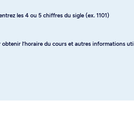
trez les 4 ou 5 chiffres du sigle (ex. 1101)
obtenir l’horaire du cours et autres informations uti