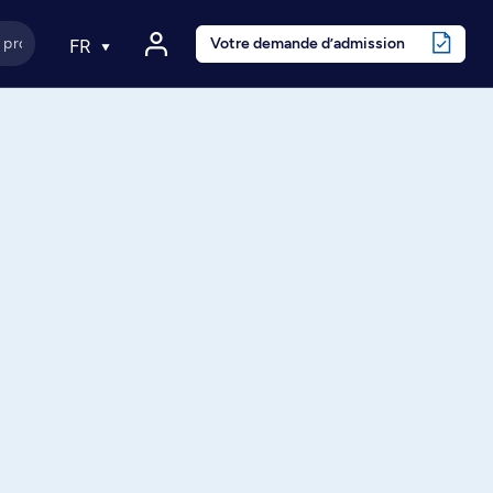
Votre demande d’admission
FR