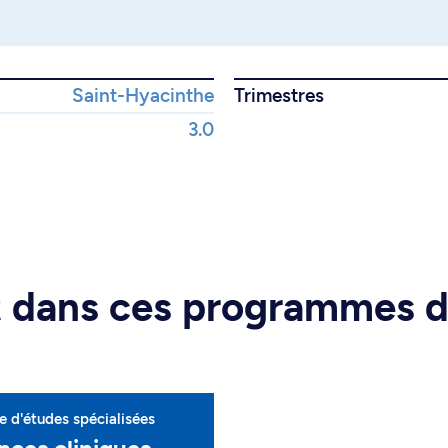
Saint-Hyacinthe
Trimestres
3.0
rt dans ces programmes 
 d'études spécialisées