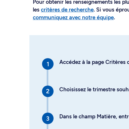
Pour obtenir les renseignements les plus
les
critères de recherche
. Si vous épro
communiquez avec notre équipe
.
Accédez à la page Critères d
Choisissez le trimestre souh
Dans le champ Matière, entre