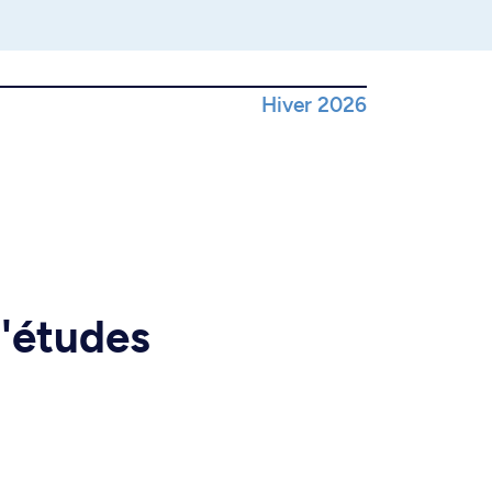
Hiver 2026
d'études