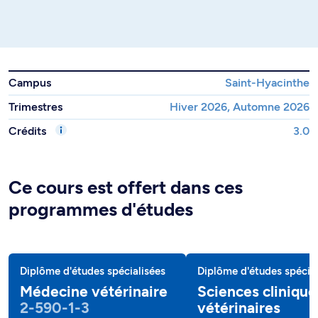
Campus
Saint-Hyacinthe
Trimestres
Hiver 2026, Automne 2026
Crédits
3.0
Ce cours est offert dans ces
programmes d'études
Diplôme d'études spécialisées
Diplôme d'études spécial
Médecine vétérinaire
Sciences clinique
2-590-1-3
vétérinaires