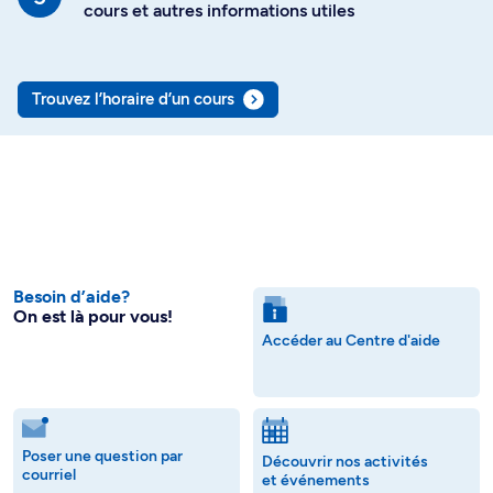
cours et autres informations utiles
Trouvez l’horaire d’un cours
Besoin d’aide?
On est là pour vous!
Accéder au Centre d'aide
Poser une question par
Découvrir nos activités
courriel
et événements