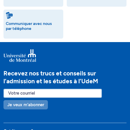
Communiquer avec nous
par téléphone
Recevez nos trucs et conseils sur
l’admission et les études à l’UdeM
Je veux m'abonner