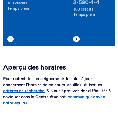
2-590-1-4
108 crédits
Temps plein
108 crédits
Temps plein
Aperçu des horaires
Pour obtenir les renseignements les plus à jour
concernant l'horaire de ce cours, veuillez utiliser les
critères de recherche
. Si vous éprouvez des difficultés à
naviguer dans le Centre étudiant,
communiquez avec
notre équipe
.