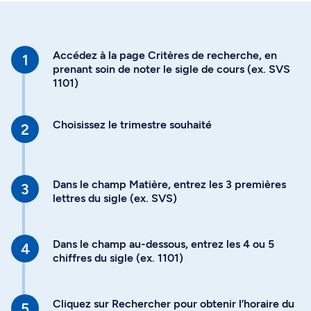
Accédez à la page Critères de recherche, en
prenant soin de noter le sigle de cours (ex. SVS
1101)
Choisissez le trimestre souhaité
Dans le champ Matière, entrez les 3 premières
lettres du sigle (ex. SVS)
Dans le champ au-dessous, entrez les 4 ou 5
chiffres du sigle (ex. 1101)
Cliquez sur Rechercher pour obtenir l’horaire du