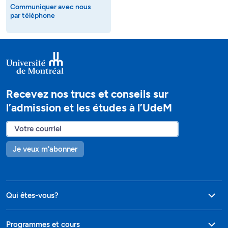
Communiquer avec nous
par téléphone
Recevez nos trucs et conseils sur
l’admission et les études à l’UdeM
Je veux m'abonner
Qui êtes-vous?
Programmes et cours