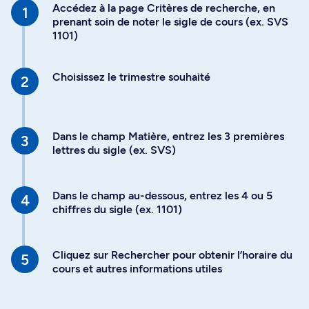
Accédez à la page Critères de recherche, en
prenant soin de noter le sigle de cours (ex. SVS
1101)
Choisissez le trimestre souhaité
Dans le champ Matière, entrez les 3 premières
lettres du sigle (ex. SVS)
Dans le champ au-dessous, entrez les 4 ou 5
chiffres du sigle (ex. 1101)
Cliquez sur Rechercher pour obtenir l’horaire du
cours et autres informations utiles