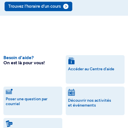
Trouvez l’horaire d’un cours
Besoin d’aide?
On est là pour vous!
Accéder au Centre d'aide
Poser une question par
Découvrir nos activités
courriel
et événements