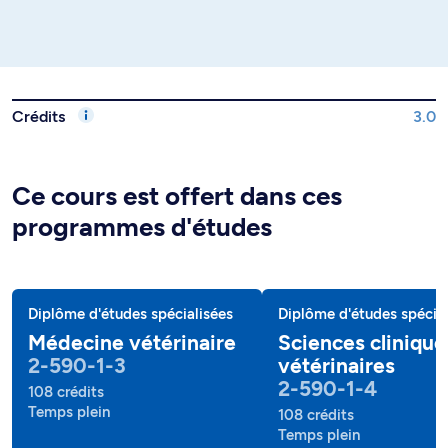
Crédits
3.0
Ce cours est offert dans ces
programmes d'études
Diplôme d'études spécialisées
Diplôme d'études spécial
Médecine vétérinaire
Sciences clinique
2-590-1-3
vétérinaires
2-590-1-4
108 crédits
Temps plein
108 crédits
Temps plein