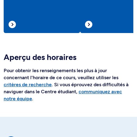
Aperçu des horaires
Pour obtenir les renseignements les plus à jour
concernant l'horaire de ce cours, veuillez utiliser les
critères de recherche
. Si vous éprouvez des difficultés à
naviguer dans le Centre étudiant,
communiquez avec
notre équipe
.