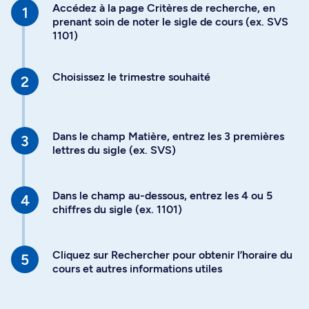
Accédez à la page Critères de recherche, en
prenant soin de noter le sigle de cours (ex. SVS
1101)
Choisissez le trimestre souhaité
Dans le champ Matière, entrez les 3 premières
lettres du sigle (ex. SVS)
Dans le champ au-dessous, entrez les 4 ou 5
chiffres du sigle (ex. 1101)
Cliquez sur Rechercher pour obtenir l’horaire du
cours et autres informations utiles