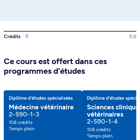
Crédits
3.0
Ce cours est offert dans ces
programmes d'études
Diplôme d'études spécialisées
Diplôme d'études spécial
Médecine vétérinaire
Sciences clinique
2-590-1-3
vétérinaires
2-590-1-4
108 crédits
Temps plein
108 crédits
Temps plein