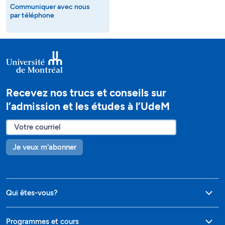
Communiquer avec nous
par téléphone
Recevez nos trucs et conseils sur
l’admission et les études à l’UdeM
Je veux m'abonner
Qui êtes-vous?
Programmes et cours