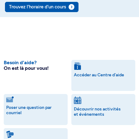
Trouvez l’horaire d’un cours
Besoin d’aide?
On est là pour vous!
Accéder au Centre d'aide
Poser une question par
Découvrir nos activités
courriel
et événements