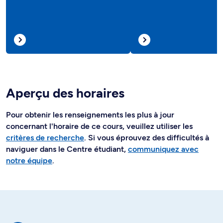
Aperçu des horaires
Pour obtenir les renseignements les plus à jour
concernant l'horaire de ce cours, veuillez utiliser les
critères de recherche
. Si vous éprouvez des difficultés à
naviguer dans le Centre étudiant,
communiquez avec
notre équipe
.