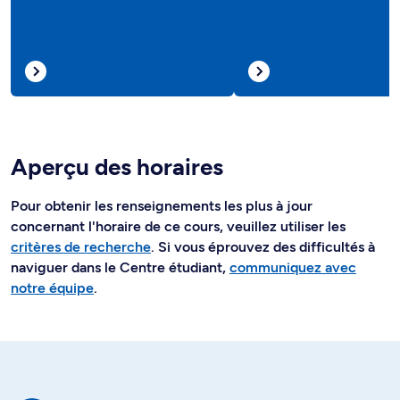
Aperçu des horaires
Pour obtenir les renseignements les plus à jour
concernant l'horaire de ce cours, veuillez utiliser les
critères de recherche
. Si vous éprouvez des difficultés à
naviguer dans le Centre étudiant,
communiquez avec
notre équipe
.