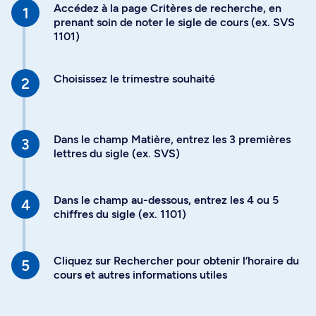
Accédez à la page Critères de recherche, en
prenant soin de noter le sigle de cours (ex. SVS
1101)
Choisissez le trimestre souhaité
Dans le champ Matière, entrez les 3 premières
lettres du sigle (ex. SVS)
Dans le champ au-dessous, entrez les 4 ou 5
chiffres du sigle (ex. 1101)
Cliquez sur Rechercher pour obtenir l’horaire du
cours et autres informations utiles