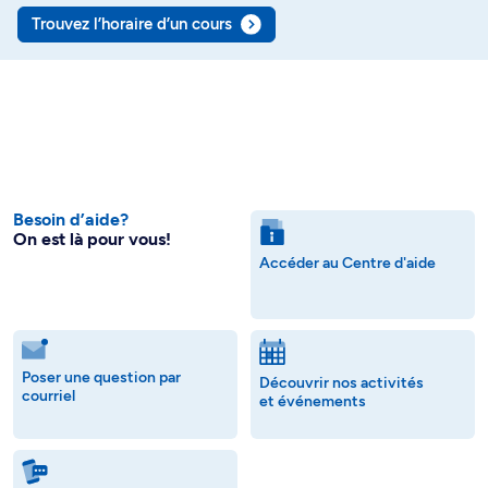
Trouvez l’horaire d’un cours
Besoin d’aide?
On est là pour vous!
Accéder au Centre d'aide
Poser une question par
Découvrir nos activités
courriel
et événements