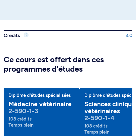
Crédits
3.0
Ce cours est offert dans ces
programmes d'études
Diplôme d'études spécialisées
Diplôme d'études spécial
Médecine vétérinaire
Sciences clinique
2-590-1-3
vétérinaires
2-590-1-4
108 crédits
Temps plein
108 crédits
Temps plein