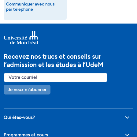
Communiquer avec nous
par téléphone
Recevez nos trucs et conseils sur
l’admission et les études à l’UdeM
Je veux m'abonner
Qui êtes-vous?
Programmes et cours