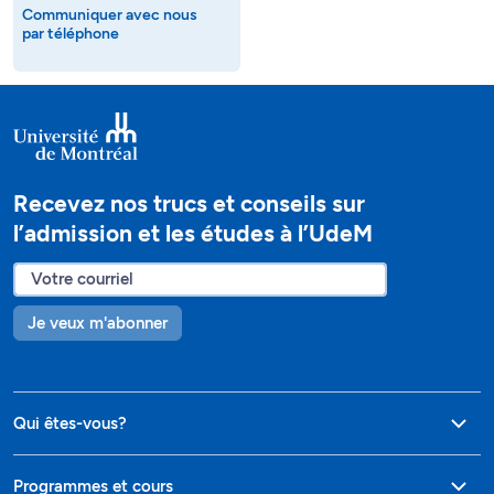
Communiquer avec nous
par téléphone
Recevez nos trucs et conseils sur
l’admission et les études à l’UdeM
Je veux m'abonner
Qui êtes-vous?
Programmes et cours