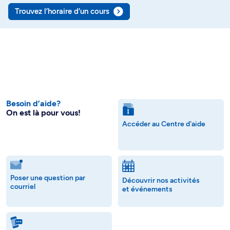
Trouvez l’horaire d’un cours
Besoin d’aide?
On est là pour vous!
Accéder au Centre d'aide
Poser une question par
Découvrir nos activités
courriel
et événements