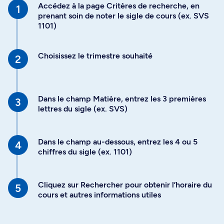
Accédez à la page Critères de recherche, en
prenant soin de noter le sigle de cours (ex. SVS
1101)
Choisissez le trimestre souhaité
Dans le champ Matière, entrez les 3 premières
lettres du sigle (ex. SVS)
Dans le champ au-dessous, entrez les 4 ou 5
chiffres du sigle (ex. 1101)
Cliquez sur Rechercher pour obtenir l’horaire du
cours et autres informations utiles