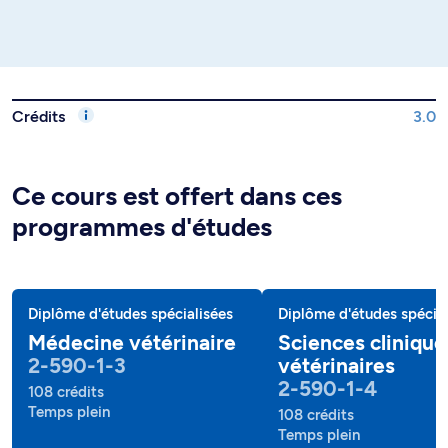
Crédits
3.0
Ce cours est offert dans ces
programmes d'études
Diplôme d'études spécialisées
Diplôme d'études spécial
Médecine vétérinaire
Sciences clinique
2-590-1-3
vétérinaires
2-590-1-4
108 crédits
Temps plein
108 crédits
Temps plein