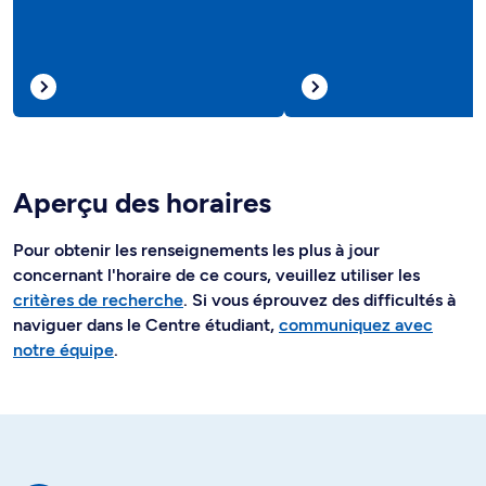
Aperçu des horaires
Pour obtenir les renseignements les plus à jour
concernant l'horaire de ce cours, veuillez utiliser les
critères de recherche
. Si vous éprouvez des difficultés à
naviguer dans le Centre étudiant,
communiquez avec
notre équipe
.