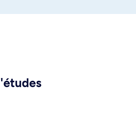
d'études