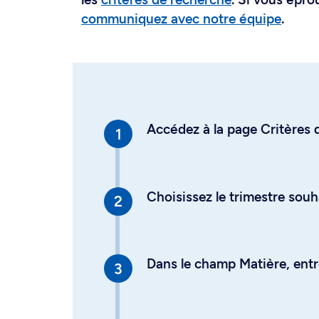
communiquez avec notre équipe
.
Accédez à la page Critères d
Choisissez le trimestre souh
Dans le champ Matière, entre