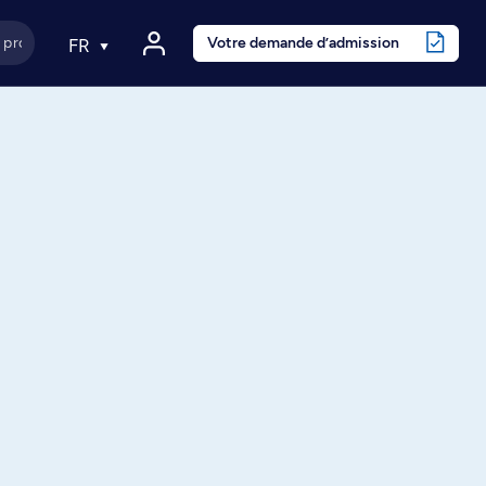
Votre demande d’admission
FR