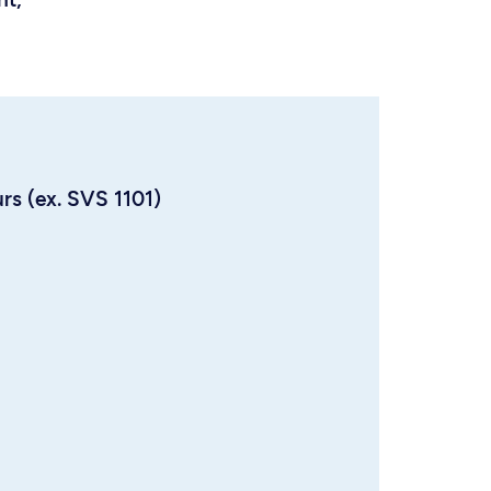
urs (ex. SVS 1101)