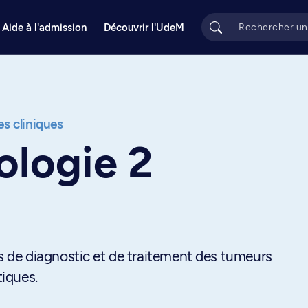
Aide à l'admission
Découvrir l'UdeM
s cliniques
ologie 2
de diagnostic et de traitement des tumeurs
iques.