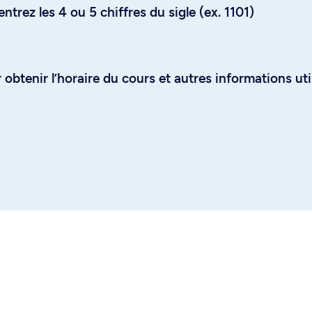
trez les 4 ou 5 chiffres du sigle (ex. 1101)
obtenir l’horaire du cours et autres informations uti