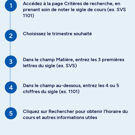
Accédez à la page Critères de recherche, en
prenant soin de noter le sigle de cours (ex. SVS
1101)
Choisissez le trimestre souhaité
Dans le champ Matière, entrez les 3 premières
lettres du sigle (ex. SVS)
Dans le champ au-dessous, entrez les 4 ou 5
chiffres du sigle (ex. 1101)
Cliquez sur Rechercher pour obtenir l’horaire du
cours et autres informations utiles