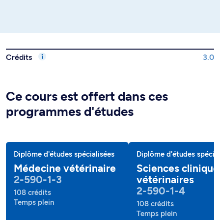
Crédits
3.0
Ce cours est offert dans ces
programmes d'études
Diplôme d'études spécialisées
Diplôme d'études spécial
Médecine vétérinaire
Sciences clinique
2-590-1-3
vétérinaires
2-590-1-4
108 crédits
Temps plein
108 crédits
Temps plein