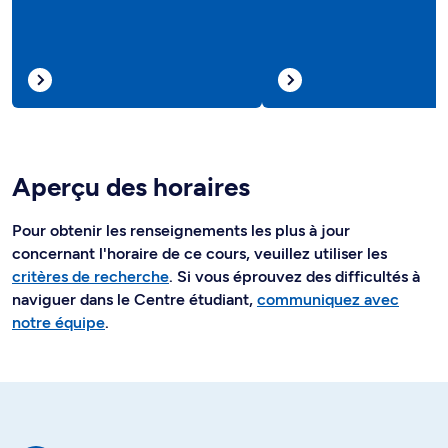
Aperçu des horaires
Pour obtenir les renseignements les plus à jour
concernant l'horaire de ce cours, veuillez utiliser les
critères de recherche
. Si vous éprouvez des difficultés à
naviguer dans le Centre étudiant,
communiquez avec
notre équipe
.