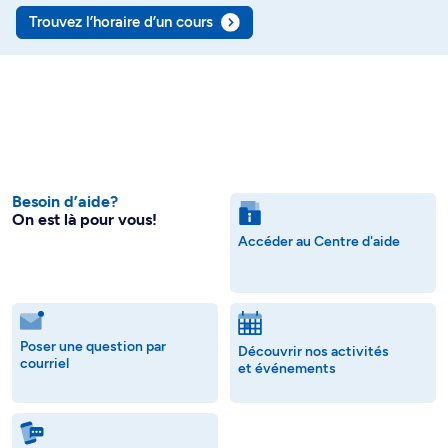
Trouvez l’horaire d’un cours
Besoin d’aide?
On est là pour vous!
Accéder au Centre d'aide
Poser une question par
Découvrir nos activités
courriel
et événements