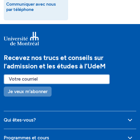
Communiquer avec nous
par téléphone
Recevez nos trucs et conseils sur
l’admission et les études à l’UdeM
Je veux m'abonner
Qui êtes-vous?
Programmes et cours