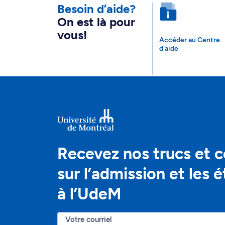
Besoin d’aide?
On est là pour
vous!
Accéder au Centre
d'aide
Recevez nos trucs et c
sur l’admission et les 
à l’UdeM