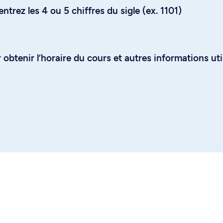
trez les 4 ou 5 chiffres du sigle (ex. 1101)
obtenir l’horaire du cours et autres informations uti