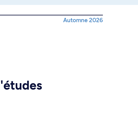
Automne 2026
d'études