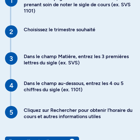
prenant soin de noter le sigle de cours (ex. SVS
1101)
Choisissez le trimestre souhaité
Dans le champ Matière, entrez les 3 premières
lettres du sigle (ex. SVS)
Dans le champ au-dessous, entrez les 4 ou 5
chiffres du sigle (ex. 1101)
Cliquez sur Rechercher pour obtenir l’horaire du
cours et autres informations utiles