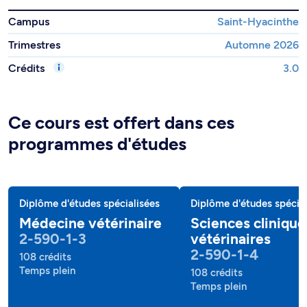
Campus
Saint-Hyacinthe
Trimestres
Automne 2026
Crédits
3.0
Ce cours est offert dans ces
programmes d'études
Diplôme d'études spécialisées
Diplôme d'études spécial
Médecine vétérinaire
Sciences clinique
2-590-1-3
vétérinaires
2-590-1-4
108 crédits
Temps plein
108 crédits
Temps plein