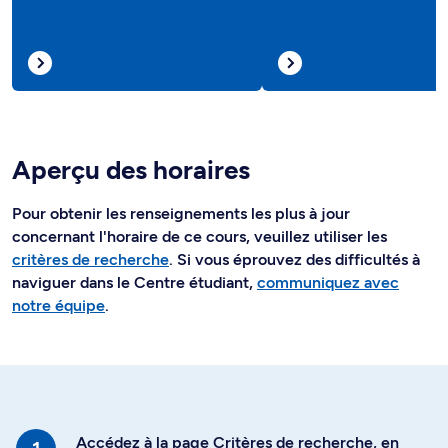
Aperçu des horaires
Pour obtenir les renseignements les plus à jour
concernant l'horaire de ce cours, veuillez utiliser les
critères de recherche
. Si vous éprouvez des difficultés à
naviguer dans le Centre étudiant,
communiquez avec
notre équipe
.
Accédez à la page Critères de recherche, en