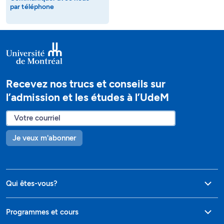
par téléphone
Recevez nos trucs et conseils sur
l’admission et les études à l’UdeM
Je veux m'abonner
Qui êtes-vous?
Programmes et cours