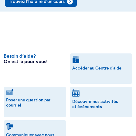
Trouvez l’horaire d’un cours
Besoin d’aide?
On est là pour vous!
Accéder au Centre d'aide
Poser une question par
Découvrir nos activités
courriel
et événements
Communiquer avec nous