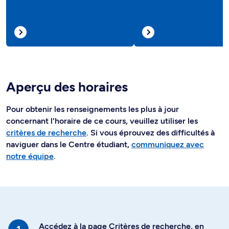
Aperçu des horaires
Pour obtenir les renseignements les plus à jour
concernant l'horaire de ce cours, veuillez utiliser les
critères de recherche
. Si vous éprouvez des difficultés à
naviguer dans le Centre étudiant,
communiquez avec
notre équipe
.
Accédez à la page Critères de recherche, en