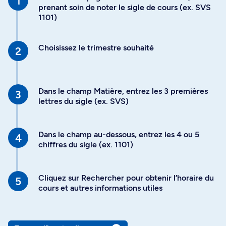
prenant soin de noter le sigle de cours (ex. SVS
1101)
Choisissez le trimestre souhaité
Dans le champ Matière, entrez les 3 premières
lettres du sigle (ex. SVS)
Dans le champ au-dessous, entrez les 4 ou 5
chiffres du sigle (ex. 1101)
Cliquez sur Rechercher pour obtenir l’horaire du
cours et autres informations utiles