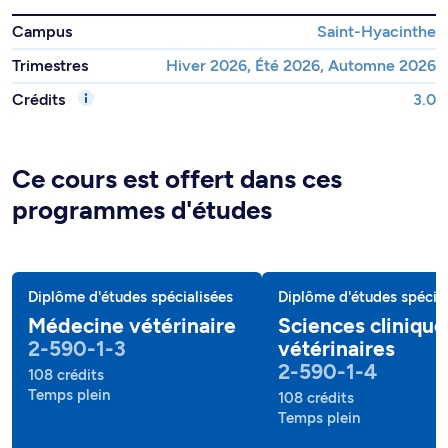
Campus
Saint-Hyacinthe
Trimestres
Hiver 2026, Été 2026, Automne 2026
Crédits
3.0
Ce cours est offert dans ces
programmes d'études
Diplôme d'études spécialisées
Diplôme d'études spécial
Médecine vétérinaire
Sciences clinique
2-590-1-3
vétérinaires
2-590-1-4
108 crédits
Temps plein
108 crédits
Temps plein