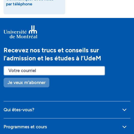
par téléphone
Recevez nos trucs et conseils sur
l’admission et les études à l’UdeM
Je veux m'abonner
Qui êtes-vous?
Programmes et cours