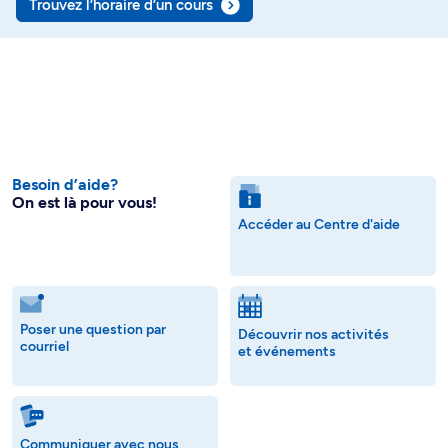
Trouvez l’horaire d’un cours
Besoin d’aide?
On est là pour vous!
Accéder au Centre d'aide
Poser une question par
Découvrir nos activités
courriel
et événements
Communiquer avec nous