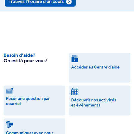
Trouvez l’horaire d’un cours
Besoin d’aide?
On est là pour vous!
Accéder au Centre d'aide
Poser une question par
Découvrir nos activités
courriel
et événements
Communiquer avec nous