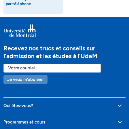
par téléphone
Recevez nos trucs et conseils sur
l’admission et les études à l’UdeM
Je veux m'abonner
Qui êtes-vous?
Programmes et cours