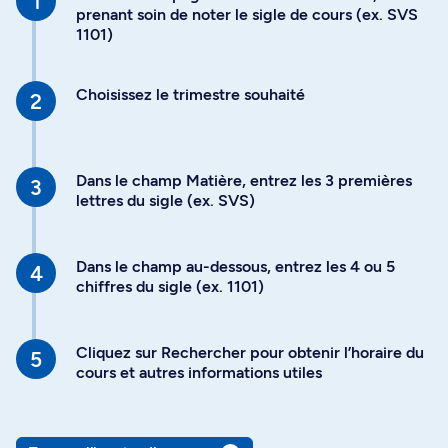
prenant soin de noter le sigle de cours (ex. SVS
1101)
Choisissez le trimestre souhaité
Dans le champ Matière, entrez les 3 premières
lettres du sigle (ex. SVS)
Dans le champ au-dessous, entrez les 4 ou 5
chiffres du sigle (ex. 1101)
Cliquez sur Rechercher pour obtenir l’horaire du
cours et autres informations utiles