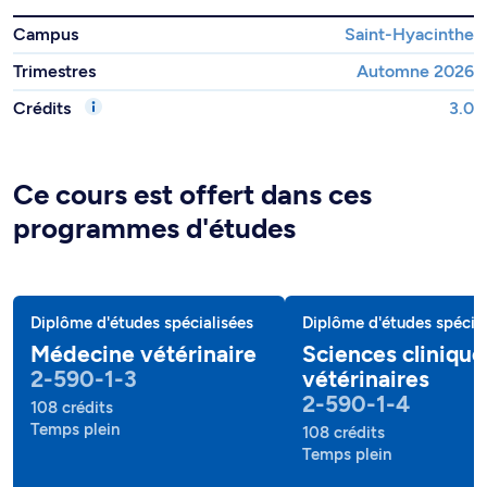
Campus
Saint-Hyacinthe
Trimestres
Automne 2026
Crédits
3.0
Ce cours est offert dans ces
programmes d'études
Diplôme d'études spécialisées
Diplôme d'études spécial
Médecine vétérinaire
Sciences clinique
2-590-1-3
vétérinaires
2-590-1-4
108 crédits
Temps plein
108 crédits
Temps plein