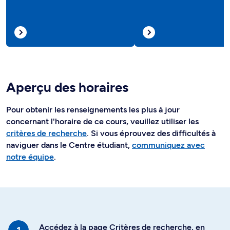
Aperçu des horaires
Pour obtenir les renseignements les plus à jour
concernant l'horaire de ce cours, veuillez utiliser les
critères de recherche
. Si vous éprouvez des difficultés à
naviguer dans le Centre étudiant,
communiquez avec
notre équipe
.
Accédez à la page Critères de recherche, en