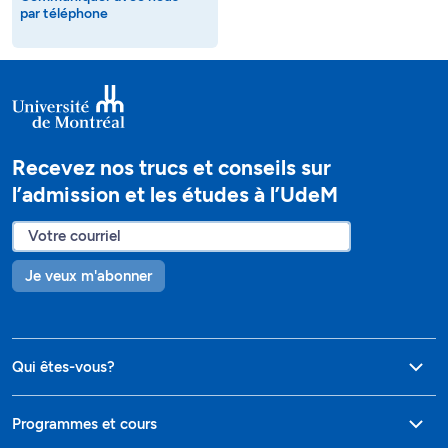
par téléphone
Recevez nos trucs et conseils sur
l’admission et les études à l’UdeM
Je veux m'abonner
Qui êtes-vous?
Programmes et cours