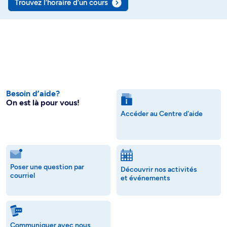
Trouvez l’horaire d’un cours
Besoin d’aide?
On est là pour vous!
Accéder au Centre d'aide
Poser une question par
Découvrir nos activités
courriel
et événements
Communiquer avec nous