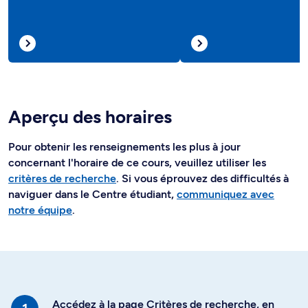
Aperçu des horaires
Pour obtenir les renseignements les plus à jour
concernant l'horaire de ce cours, veuillez utiliser les
critères de recherche
. Si vous éprouvez des difficultés à
naviguer dans le Centre étudiant,
communiquez avec
notre équipe
.
Accédez à la page Critères de recherche, en