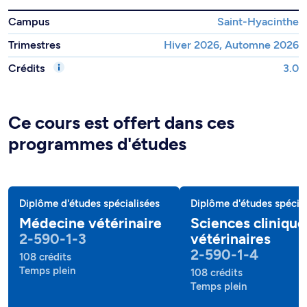
Campus
Saint-Hyacinthe
Trimestres
Hiver 2026, Automne 2026
Crédits
3.0
Ce cours est offert dans ces
programmes d'études
Diplôme d'études spécialisées
Diplôme d'études spécial
Médecine vétérinaire
Sciences clinique
2-590-1-3
vétérinaires
2-590-1-4
108 crédits
Temps plein
108 crédits
Temps plein