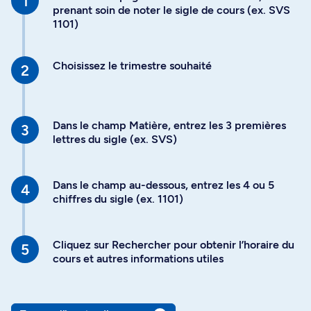
prenant soin de noter le sigle de cours (ex. SVS
1101)
Choisissez le trimestre souhaité
Dans le champ Matière, entrez les 3 premières
lettres du sigle (ex. SVS)
Dans le champ au-dessous, entrez les 4 ou 5
chiffres du sigle (ex. 1101)
Cliquez sur Rechercher pour obtenir l’horaire du
cours et autres informations utiles