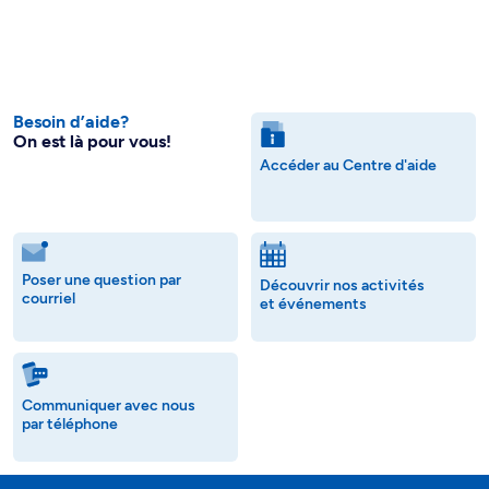
Besoin d’aide?
On est là pour vous!
Accéder au Centre d'aide
Poser une question par
Découvrir nos activités
courriel
et événements
Communiquer avec nous
par téléphone