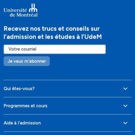
Recevez nos trucs et conseils sur
l’admission et les études à l’UdeM
Je veux m'abonner
Qui êtes-vous?
Programmes et cours
Aide à l'admission