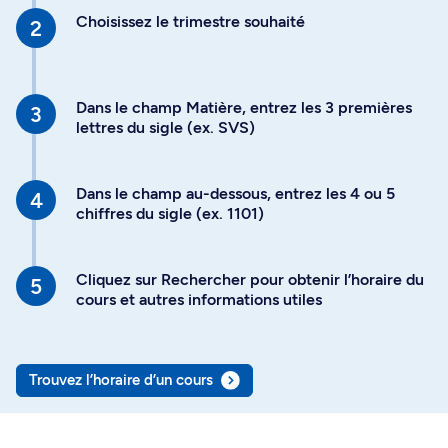
Choisissez le trimestre souhaité
Dans le champ Matière, entrez les 3 premières
lettres du sigle (ex. SVS)
Dans le champ au-dessous, entrez les 4 ou 5
chiffres du sigle (ex. 1101)
Cliquez sur Rechercher pour obtenir l’horaire du
cours et autres informations utiles
Trouvez l’horaire d’un cours