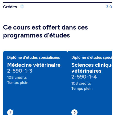
Crédits
3.0
Ce cours est offert dans ces
programmes d'études
Diplôme d'études spécialisées
Diplôme d'études spécial
Médecine vétérinaire
Sciences clinique
2-590-1-3
vétérinaires
2-590-1-4
108 crédits
Temps plein
108 crédits
Temps plein