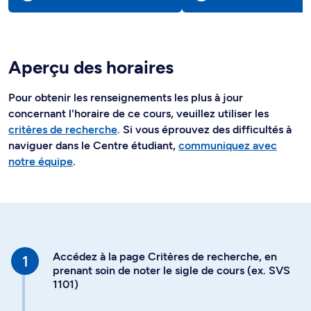
Aperçu des horaires
Pour obtenir les renseignements les plus à jour
concernant l'horaire de ce cours, veuillez utiliser les
critères de recherche
. Si vous éprouvez des difficultés à
naviguer dans le Centre étudiant,
communiquez avec
notre équipe
.
Accédez à la page Critères de recherche, en
prenant soin de noter le sigle de cours (ex. SVS
1101)