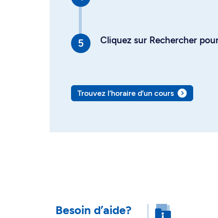
Cliquez sur Rechercher pour 
Trouvez l’horaire d’un cours
Besoin d’aide?