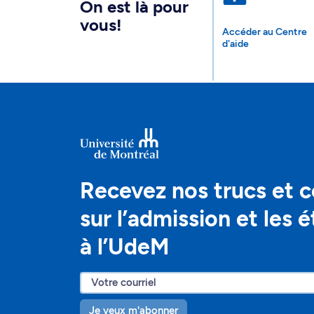
On est là pour
vous!
Accéder au Centre
d'aide
Recevez nos trucs et c
sur l’admission et les 
à l’UdeM
Je veux m'abonner