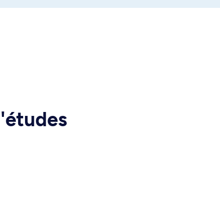
d'études