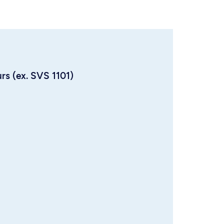
urs (ex. SVS 1101)