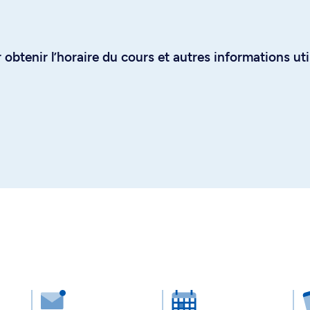
obtenir l’horaire du cours et autres informations uti