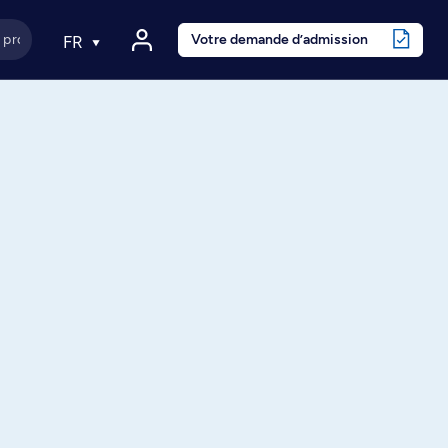
Votre demande d’admission
FR