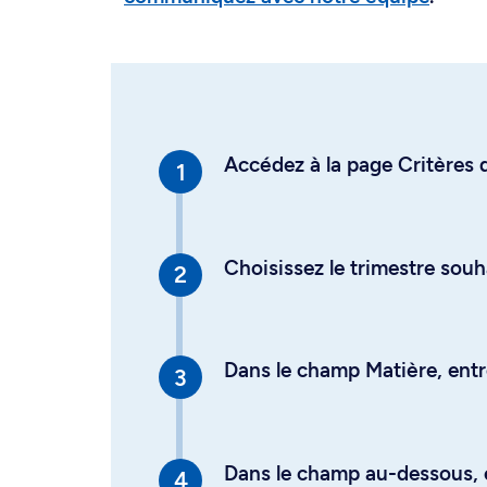
Accédez à la page Critères d
Choisissez le trimestre souh
Dans le champ Matière, entre
Dans le champ au-dessous, en