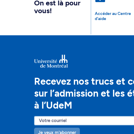
On est là pour
vous!
Accéder au Centre
d'aide
Recevez nos trucs et c
sur l’admission et les 
à l’UdeM
Je veux m'abonner