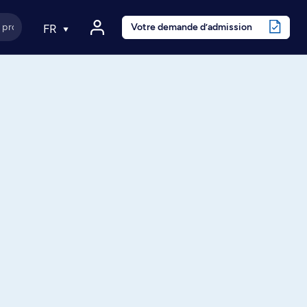
Votre demande d’admission
FR