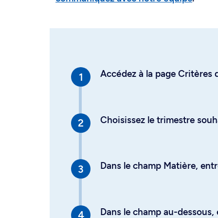
Accédez à la page Critères d
Choisissez le trimestre souh
Dans le champ Matière, entre
Dans le champ au-dessous, en