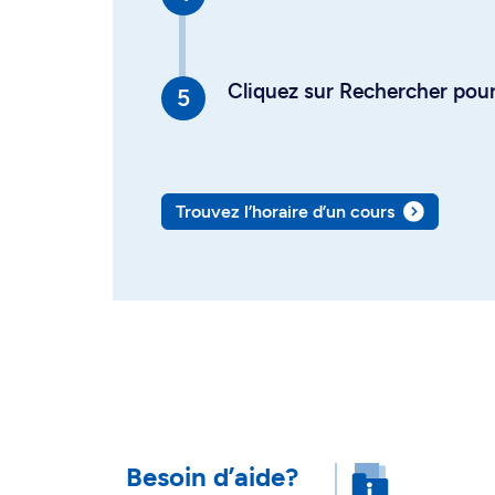
Cliquez sur Rechercher pour 
Trouvez l’horaire d’un cours
Besoin d’aide?