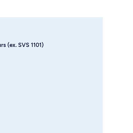
urs (ex. SVS 1101)