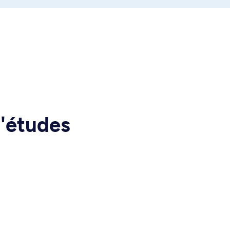
d'études