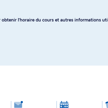
obtenir l’horaire du cours et autres informations uti