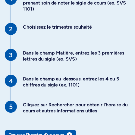
prenant soin de noter le sigle de cours (ex. SVS
1101)
Choisissez le trimestre souhaité
Dans le champ Matière, entrez les 3 premières
lettres du sigle (ex. SVS)
Dans le champ au-dessous, entrez les 4 ou 5
chiffres du sigle (ex. 1101)
Cliquez sur Rechercher pour obtenir l’horaire du
cours et autres informations utiles