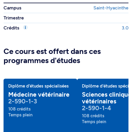
Campus
Saint-Hyacinthe
Trimestre
Crédits
3.0
Ce cours est offert dans ces
programmes d'études
Diplôme d'études spécialisées
Diplôme d'études spécial
Médecine vétérinaire
Sciences clinique
2-590-1-3
vétérinaires
2-590-1-4
108 crédits
Temps plein
108 crédits
Temps plein