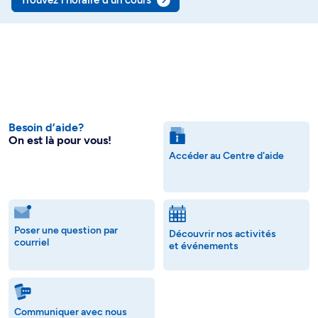
Trouvez l’horaire d’un cours
Besoin d’aide?
On est là pour vous!
Accéder au Centre d'aide
Poser une question par
Découvrir nos activités
courriel
et événements
Communiquer avec nous