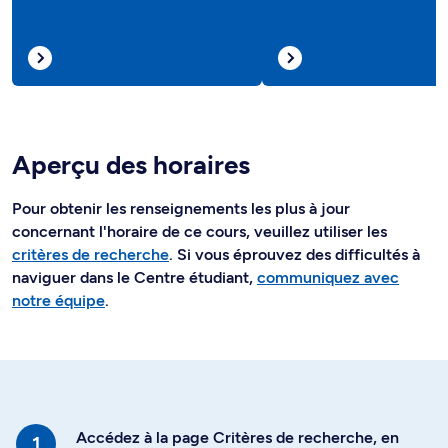
Aperçu des horaires
Pour obtenir les renseignements les plus à jour
concernant l'horaire de ce cours, veuillez utiliser les
critères de recherche
. Si vous éprouvez des difficultés à
naviguer dans le Centre étudiant,
communiquez avec
notre équipe
.
Accédez à la page Critères de recherche, en