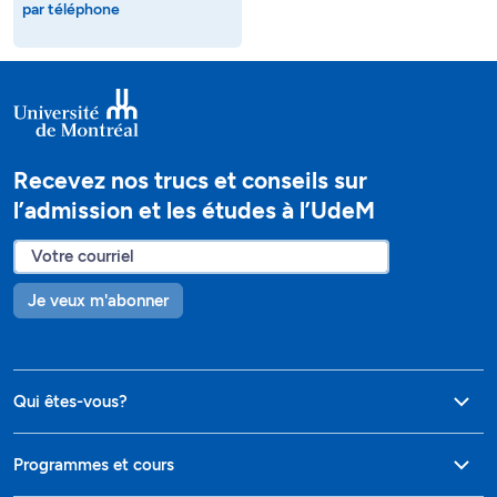
par téléphone
Recevez nos trucs et conseils sur
l’admission et les études à l’UdeM
Je veux m'abonner
Qui êtes-vous?
Programmes et cours