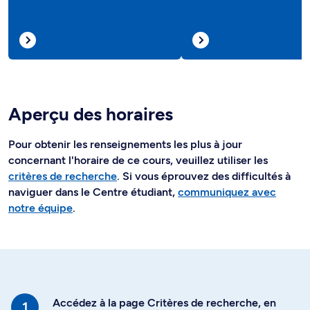
Aperçu des horaires
Pour obtenir les renseignements les plus à jour
concernant l'horaire de ce cours, veuillez utiliser les
critères de recherche
. Si vous éprouvez des difficultés à
naviguer dans le Centre étudiant,
communiquez avec
notre équipe
.
Accédez à la page Critères de recherche, en