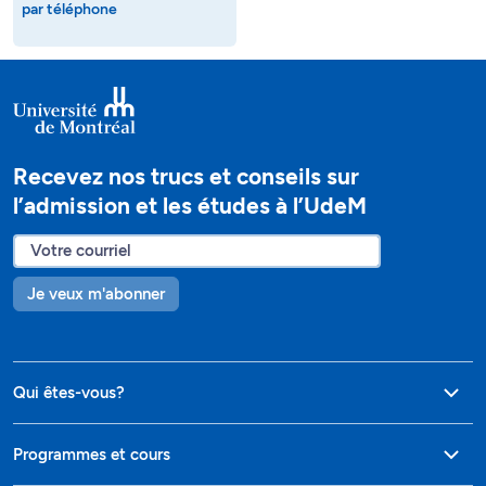
par téléphone
Recevez nos trucs et conseils sur
l’admission et les études à l’UdeM
Je veux m'abonner
Qui êtes-vous?
Programmes et cours