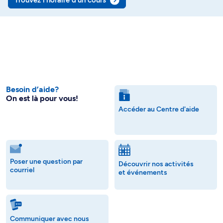
Trouvez l’horaire d’un cours
Besoin d’aide?
On est là pour vous!
Accéder au Centre d'aide
Poser une question par
Découvrir nos activités
courriel
et événements
Communiquer avec nous