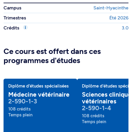
Campus
Saint-Hyacinthe
Trimestres
Été 2026
Crédits
3.0
Ce cours est offert dans ces
programmes d'études
Diplôme d'études spécialisées
Diplôme d'études spécial
Médecine vétérinaire
Sciences clinique
2-590-1-3
vétérinaires
2-590-1-4
108 crédits
Temps plein
108 crédits
Temps plein