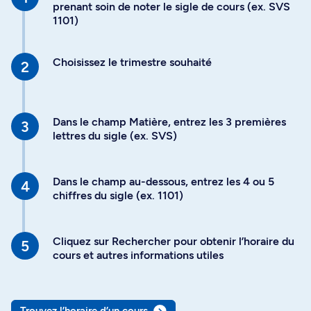
prenant soin de noter le sigle de cours (ex. SVS
1101)
Choisissez le trimestre souhaité
Dans le champ Matière, entrez les 3 premières
lettres du sigle (ex. SVS)
Dans le champ au-dessous, entrez les 4 ou 5
chiffres du sigle (ex. 1101)
Cliquez sur Rechercher pour obtenir l’horaire du
cours et autres informations utiles