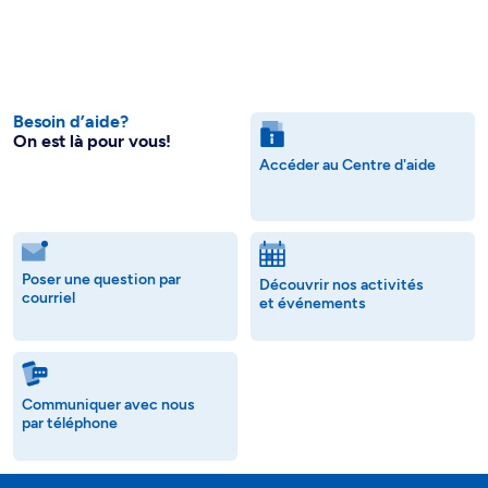
Besoin d’aide?
On est là pour vous!
Accéder au Centre d'aide
Poser une question par
Découvrir nos activités
courriel
et événements
Communiquer avec nous
par téléphone