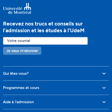
Recevez nos trucs et conseils sur
l’admission et les études à l’UdeM
Je veux m'abonner
Qui êtes-vous?
Programmes et cours
Aide à l'admission