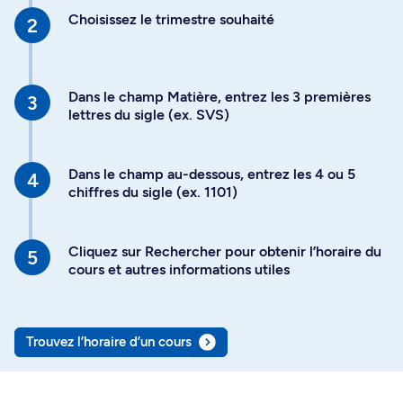
Choisissez le trimestre souhaité
Dans le champ Matière, entrez les 3 premières
lettres du sigle (ex. SVS)
Dans le champ au-dessous, entrez les 4 ou 5
chiffres du sigle (ex. 1101)
Cliquez sur Rechercher pour obtenir l’horaire du
cours et autres informations utiles
Trouvez l’horaire d’un cours