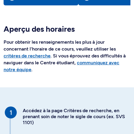
Aperçu des horaires
Pour obtenir les renseignements les plus à jour
concernant l'horaire de ce cours, veuillez utiliser les
critères de recherche
. Si vous éprouvez des difficultés à
naviguer dans le Centre étudiant,
communiquez avec
notre équipe
.
Accédez à la page Critères de recherche, en
prenant soin de noter le sigle de cours (ex. SVS
1101)