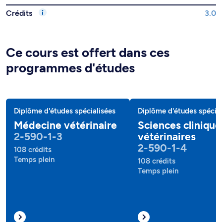
Crédits
3.0
Ce cours est offert dans ces
programmes d'études
Diplôme d'études spécialisées
Diplôme d'études spécial
Médecine vétérinaire
Sciences clinique
2-590-1-3
vétérinaires
2-590-1-4
108 crédits
Temps plein
108 crédits
Temps plein