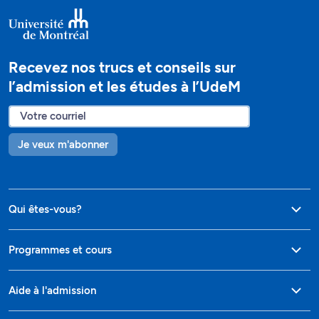
Recevez nos trucs et conseils sur
l’admission et les études à l’UdeM
Je veux m'abonner
Qui êtes-vous?
Programmes et cours
Aide à l'admission