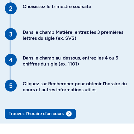
Choisissez le trimestre souhaité
Dans le champ Matière, entrez les 3 premières
lettres du sigle (ex. SVS)
Dans le champ au-dessous, entrez les 4 ou 5
chiffres du sigle (ex. 1101)
Cliquez sur Rechercher pour obtenir l’horaire du
cours et autres informations utiles
Trouvez l’horaire d’un cours