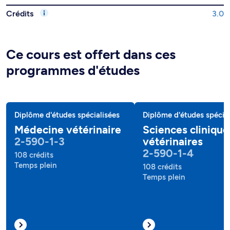
Crédits
3.0
Ce cours est offert dans ces
programmes d'études
Diplôme d'études spécialisées
Diplôme d'études spécial
Médecine vétérinaire
Sciences clinique
2-590-1-3
vétérinaires
2-590-1-4
108 crédits
Temps plein
108 crédits
Temps plein