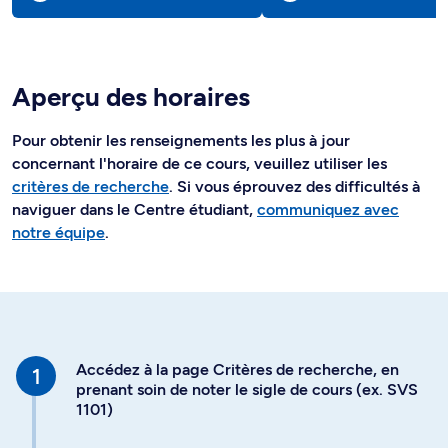
Aperçu des horaires
Pour obtenir les renseignements les plus à jour
concernant l'horaire de ce cours, veuillez utiliser les
critères de recherche
. Si vous éprouvez des difficultés à
naviguer dans le Centre étudiant,
communiquez avec
notre équipe
.
Accédez à la page Critères de recherche, en
prenant soin de noter le sigle de cours (ex. SVS
1101)