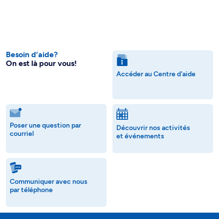
Besoin d’aide?
On est là pour vous!
Accéder au Centre d'aide
Poser une question par
Découvrir nos activités
courriel
et événements
Communiquer avec nous
par téléphone