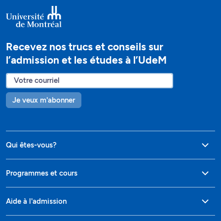
Recevez nos trucs et conseils sur
l’admission et les études à l’UdeM
Je veux m'abonner
Qui êtes-vous?
Programmes et cours
Aide à l'admission