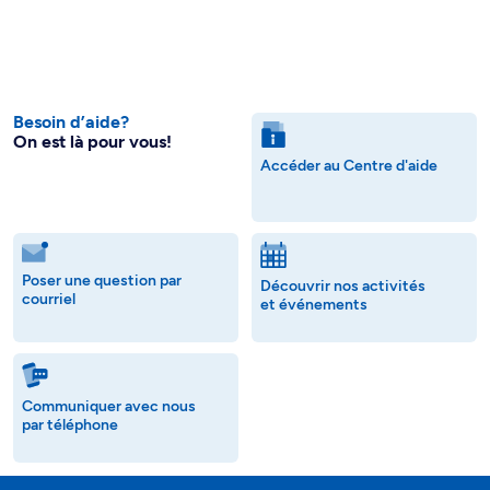
Besoin d’aide?
On est là pour vous!
Accéder au Centre d'aide
Poser une question par
Découvrir nos activités
courriel
et événements
Communiquer avec nous
par téléphone