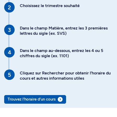
Choisissez le trimestre souhaité
Dans le champ Matière, entrez les 3 premières
lettres du sigle (ex. SVS)
Dans le champ au-dessous, entrez les 4 ou 5
chiffres du sigle (ex. 1101)
Cliquez sur Rechercher pour obtenir l’horaire du
cours et autres informations utiles
Trouvez l’horaire d’un cours