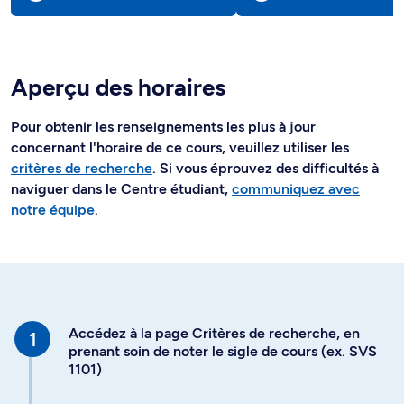
Aperçu des horaires
Pour obtenir les renseignements les plus à jour
concernant l'horaire de ce cours, veuillez utiliser les
critères de recherche
. Si vous éprouvez des difficultés à
naviguer dans le Centre étudiant,
communiquez avec
notre équipe
.
Accédez à la page Critères de recherche, en
prenant soin de noter le sigle de cours (ex. SVS
1101)