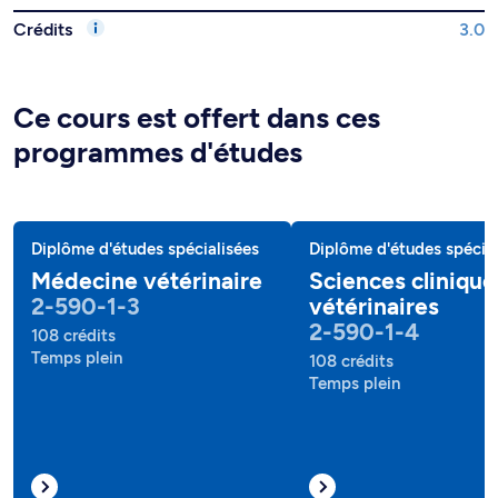
Crédits
3.0
Ce cours est offert dans ces
programmes d'études
Diplôme d'études spécialisées
Diplôme d'études spécial
Médecine vétérinaire
Sciences clinique
2-590-1-3
vétérinaires
2-590-1-4
108 crédits
Temps plein
108 crédits
Temps plein