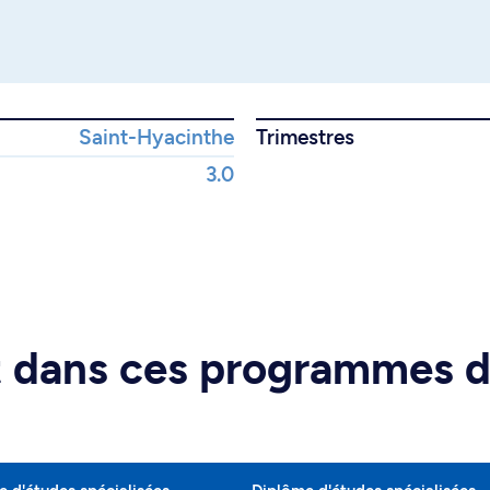
Saint-Hyacinthe
Trimestres
3.0
rt dans ces programmes 