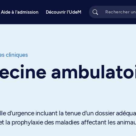
Aide à l'admission
Découvrir l'UdeM
s cliniques
ecine ambulato
e d'urgence incluant la tenue d'un dossier adéqua
 et la prophylaxie des maladies affectant les anima