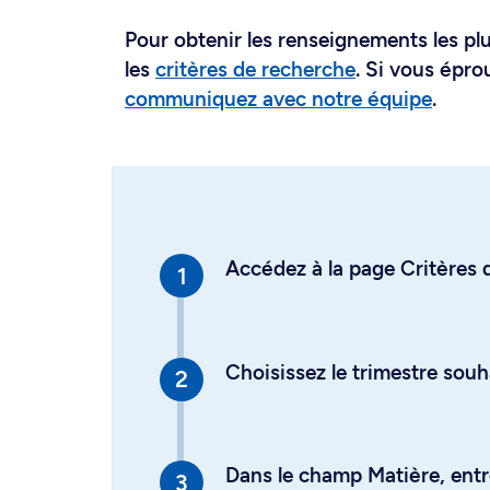
Pour obtenir les renseignements les plus
les
critères de recherche
. Si vous épro
communiquez avec notre équipe
.
Accédez à la page Critères d
Choisissez le trimestre souh
Dans le champ Matière, entre