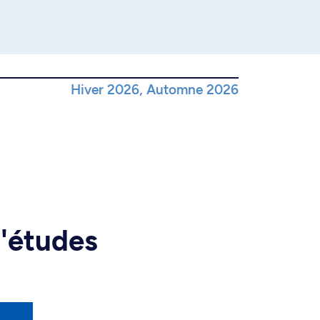
Hiver 2026, Automne 2026
d'études