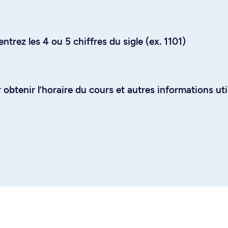
trez les 4 ou 5 chiffres du sigle (ex. 1101)
obtenir l’horaire du cours et autres informations uti