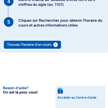
chiffres du sigle (ex. 1101)
Cliquez sur Rechercher pour obtenir l’horaire du
cours et autres informations utiles
Trouvez l’horaire d’un cours
Besoin d’aide?
On est là pour vous!
Accéder au Centre d'aide