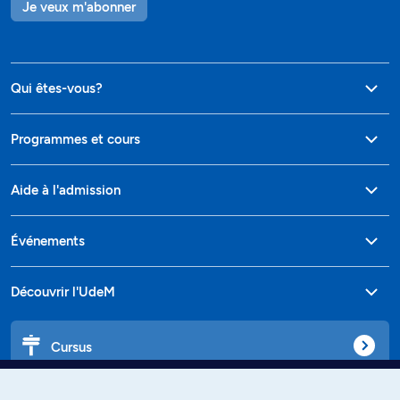
Je veux m'abonner
Qui êtes-vous?
Programmes et cours
Aide à l'admission
Événements
Découvrir l'UdeM
Cursus