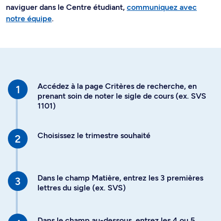
naviguer dans le Centre étudiant,
communiquez avec
notre équipe
.
Accédez à la page Critères de recherche, en
prenant soin de noter le sigle de cours (ex. SVS
1101)
Choisissez le trimestre souhaité
Dans le champ Matière, entrez les 3 premières
lettres du sigle (ex. SVS)
Dans le champ au-dessous, entrez les 4 ou 5