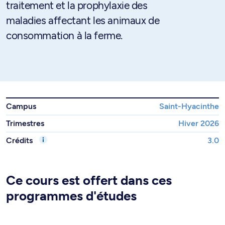
traitement et la prophylaxie des
maladies affectant les animaux de
consommation à la ferme.
Campus
Saint-Hyacinthe
Trimestres
Hiver 2026
Crédits
3.0
Ce cours est offert dans ces
programmes d'études