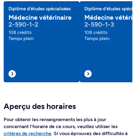
Diplôme d'études spécialisées
Diplôme d'études spécial
Médecine vétérinaire
Médecine vétérin
2-590-1-2
2-590-1-3
108 crédits
108 crédits
Temps plein
Temps plein
Aperçu des horaires
Pour obtenir les renseignements les plus à jour
concernant l'horaire de ce cours, veuillez utiliser les
critères de recherche
. Si vous éprouvez des difficultés à