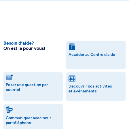
Besoin d’aide?
On est là pour vous!
Accéder au Centre d'aide
Poser une question par
Découvrir nos activités
courriel
et événements
Communiquer avec nous
par téléphone