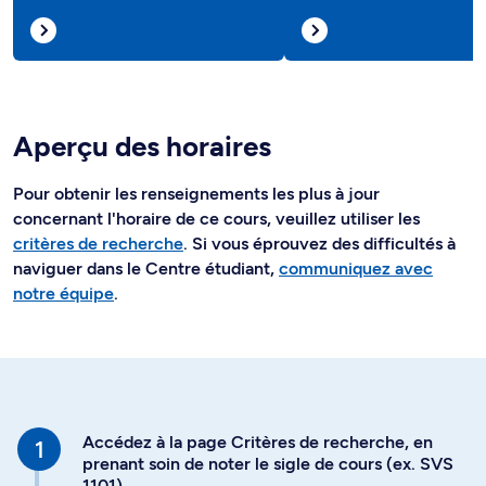
Aperçu des horaires
Pour obtenir les renseignements les plus à jour
concernant l'horaire de ce cours, veuillez utiliser les
critères de recherche
. Si vous éprouvez des difficultés à
naviguer dans le Centre étudiant,
communiquez avec
notre équipe
.
Accédez à la page Critères de recherche, en
prenant soin de noter le sigle de cours (ex. SVS
1101)