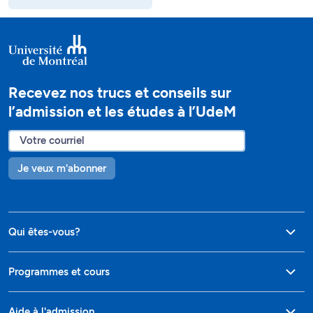
Recevez nos trucs et conseils sur
l’admission et les études à l’UdeM
Je veux m'abonner
Qui êtes-vous?
Programmes et cours
Aide à l'admission