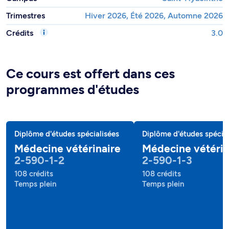
Trimestres
Hiver 2026, Été 2026, Automne 2026
Crédits
3.0
Ce cours est offert dans ces
programmes d'études
Diplôme d'études spécialisées
Diplôme d'études spécial
Médecine vétérinaire
Médecine vétérin
2-590-1-2
2-590-1-3
108 crédits
108 crédits
Temps plein
Temps plein