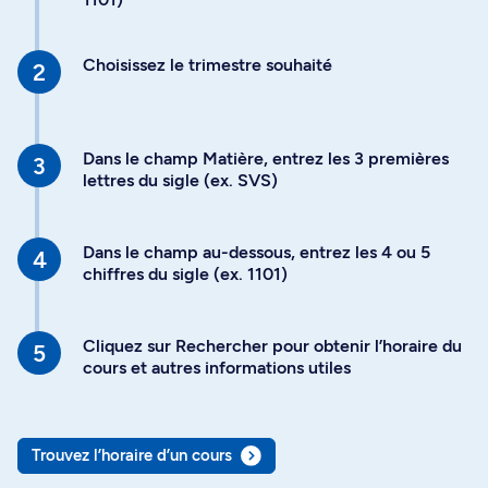
Choisissez le trimestre souhaité
Dans le champ Matière, entrez les 3 premières
lettres du sigle (ex. SVS)
Dans le champ au-dessous, entrez les 4 ou 5
chiffres du sigle (ex. 1101)
Cliquez sur Rechercher pour obtenir l’horaire du
cours et autres informations utiles
Trouvez l’horaire d’un cours