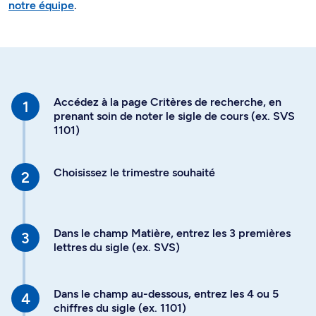
notre équipe
.
Accédez à la page Critères de recherche, en
prenant soin de noter le sigle de cours (ex. SVS
1101)
Choisissez le trimestre souhaité
Dans le champ Matière, entrez les 3 premières
lettres du sigle (ex. SVS)
Dans le champ au-dessous, entrez les 4 ou 5
chiffres du sigle (ex. 1101)