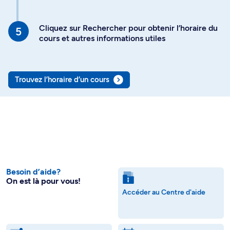
Cliquez sur Rechercher pour obtenir l’horaire du
cours et autres informations utiles
Trouvez l’horaire d’un cours
Besoin d’aide?
On est là pour vous!
Accéder au Centre d'aide