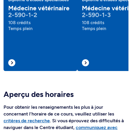
Médecine vétérinaire
Médecine vétérin
2-590-1-2
2-590-1-3
108 crédits
108 crédits
Temps plein
Temps plein
Aperçu des horaires
Pour obtenir les renseignements les plus à jour
concernant l'horaire de ce cours, veuillez utiliser les
critères de recherche
. Si vous éprouvez des difficultés à
naviguer dans le Centre étudiant,
communiquez avec