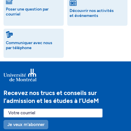
Poser une question par
Découvrir nos activités
courriel
et événements
Communiquer avec nous
par téléphone
Recevez nos trucs et conseils sur
l’admission et les études à l’UdeM
Je veux m'abonner