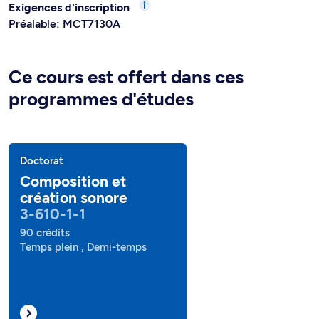
Exigences d'inscription
Préalable: MCT7130A
Ce cours est offert dans ces
programmes d'études
Doctorat
Composition et
création sonore
3-610-1-1
90 crédits
Temps plein , Demi-temps