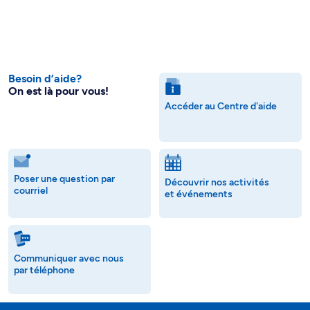
Besoin d’aide?
On est là pour vous!
Accéder au Centre d'aide
Poser une question par
Découvrir nos activités
courriel
et événements
Communiquer avec nous
par téléphone