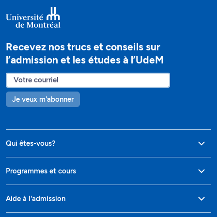
Recevez nos trucs et conseils sur
l’admission et les études à l’UdeM
Je veux m'abonner
Qui êtes-vous?
Programmes et cours
Aide à l'admission