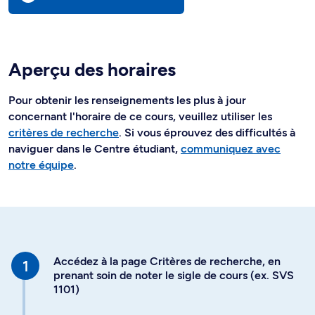
Aperçu des horaires
Pour obtenir les renseignements les plus à jour
concernant l'horaire de ce cours, veuillez utiliser les
critères de recherche
. Si vous éprouvez des difficultés à
naviguer dans le Centre étudiant,
communiquez avec
notre équipe
.
Accédez à la page Critères de recherche, en
prenant soin de noter le sigle de cours (ex. SVS
1101)