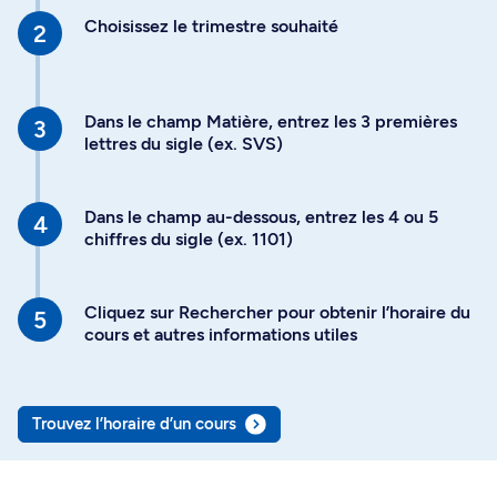
Choisissez le trimestre souhaité
Dans le champ Matière, entrez les 3 premières
lettres du sigle (ex. SVS)
Dans le champ au-dessous, entrez les 4 ou 5
chiffres du sigle (ex. 1101)
Cliquez sur Rechercher pour obtenir l’horaire du
cours et autres informations utiles
Trouvez l’horaire d’un cours