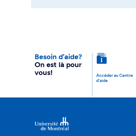
Besoin d’aide?
On est là pour
vous!
Accéder au Centre
d'aide