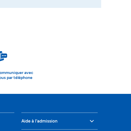
ommuniquer avec
ous par téléphone
Aide à l'admission