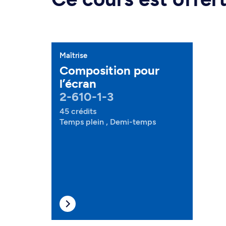
Maîtrise
Composition pour
l’écran
2-610-1-3
45 crédits
Temps plein , Demi-temps