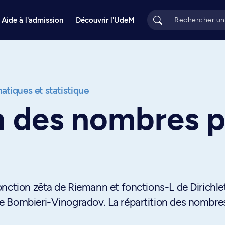
Aide à l'admission
Découvrir l'UdeM
tiques et statistique
n des nombres 
nction zêta de Riemann et fonctions-L de Dirichlet
e Bombieri-Vinogradov. La répartition des nombre