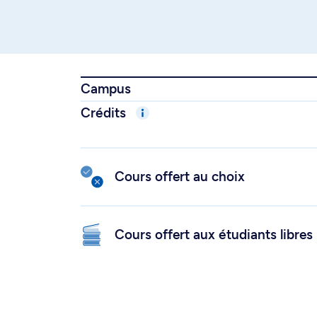
Campus
Crédits
Cours offert au choix
Cours offert aux étudiants libres