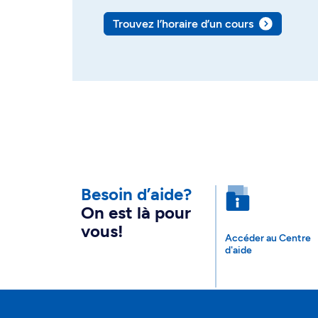
Trouvez l’horaire d’un cours
Besoin d’aide?
On est là pour
vous!
Accéder au Centre
d'aide