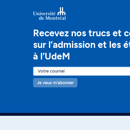
Recevez nos trucs et c
sur l’admission et les 
à l’UdeM
Je veux m'abonner