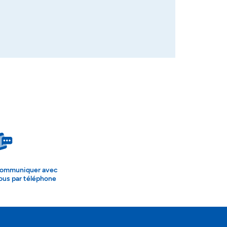
ommuniquer avec
ous par téléphone