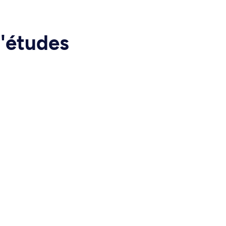
d'études