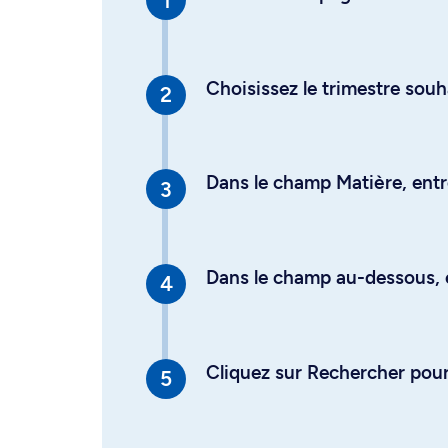
Choisissez le trimestre souh
Dans le champ Matière, entre
Dans le champ au-dessous, en
Cliquez sur Rechercher pour 