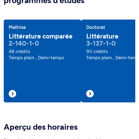
programmes d'études
Maîtrise
Doctorat
Littérature comparée
Littérature
2-140-1-0
3-137-1-0
48 crédits
90 crédits
Temps plein , Demi-temps
Temps plein , Demi-tem
Aperçu des horaires