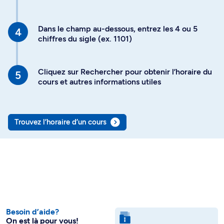
Dans le champ au-dessous, entrez les 4 ou 5
chiffres du sigle (ex. 1101)
Cliquez sur Rechercher pour obtenir l’horaire du
cours et autres informations utiles
Trouvez l’horaire d’un cours
Besoin d’aide?
On est là pour vous!