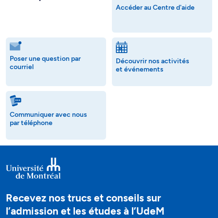
Accéder au Centre d'aide
Poser une question par
Découvrir nos activités
courriel
et événements
Communiquer avec nous
par téléphone
Recevez nos trucs et conseils sur
l’admission et les études à l’UdeM