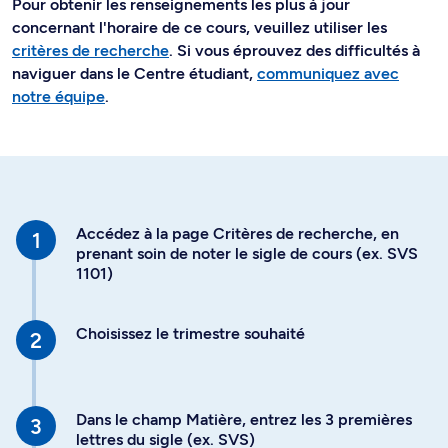
Pour obtenir les renseignements les plus à jour
concernant l'horaire de ce cours, veuillez utiliser les
critères de recherche
. Si vous éprouvez des difficultés à
naviguer dans le Centre étudiant,
communiquez avec
notre équipe
.
Accédez à la page Critères de recherche, en
prenant soin de noter le sigle de cours (ex. SVS
1101)
Choisissez le trimestre souhaité
Dans le champ Matière, entrez les 3 premières
lettres du sigle (ex. SVS)