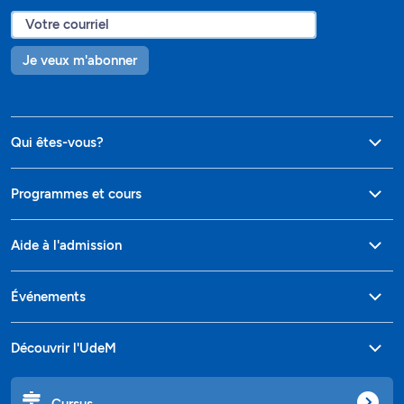
Je veux m'abonner
Qui êtes-vous?
Programmes et cours
Aide à l'admission
Événements
Découvrir l'UdeM
Cursus