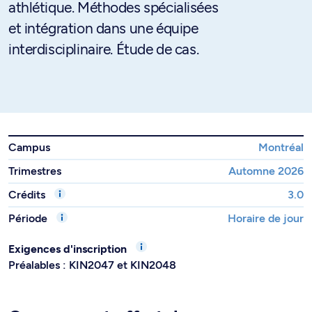
athlétique. Méthodes spécialisées
et intégration dans une équipe
interdisciplinaire. Étude de cas.
Campus
Montréal
Trimestres
Automne 2026
Crédits
3.0
Période
Horaire de jour
Exigences d'inscription
Préalables : KIN2047 et KIN2048