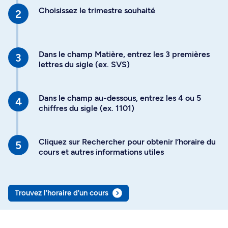
Choisissez le trimestre souhaité
Dans le champ Matière, entrez les 3 premières
lettres du sigle (ex. SVS)
Dans le champ au-dessous, entrez les 4 ou 5
chiffres du sigle (ex. 1101)
Cliquez sur Rechercher pour obtenir l’horaire du
cours et autres informations utiles
Trouvez l’horaire d’un cours