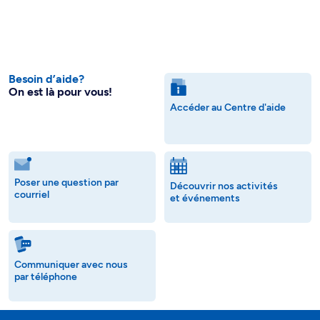
Besoin d’aide?
On est là pour vous!
Accéder au Centre d'aide
Poser une question par
Découvrir nos activités
courriel
et événements
Communiquer avec nous
par téléphone