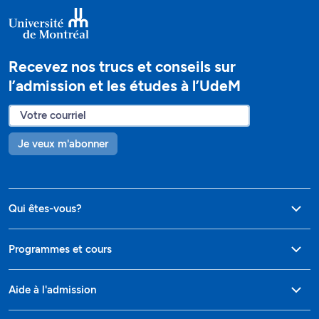
Recevez nos trucs et conseils sur
l’admission et les études à l’UdeM
Je veux m'abonner
Qui êtes-vous?
Programmes et cours
Aide à l'admission