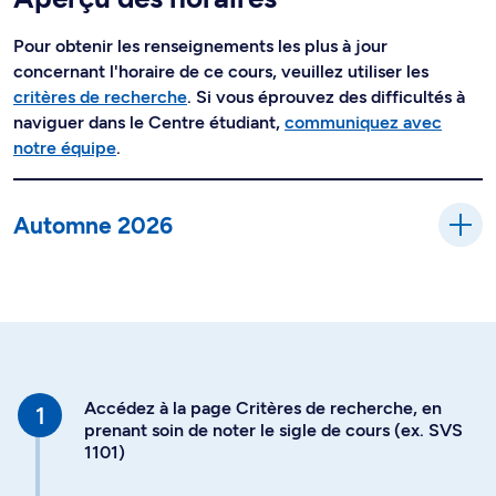
Pour obtenir les renseignements les plus à jour
concernant l'horaire de ce cours, veuillez utiliser les
critères de recherche
. Si vous éprouvez des difficultés à
naviguer dans le Centre étudiant,
communiquez avec
notre équipe
.
Automne 2026
Accédez à la page Critères de recherche, en
prenant soin de noter le sigle de cours (ex. SVS
1101)