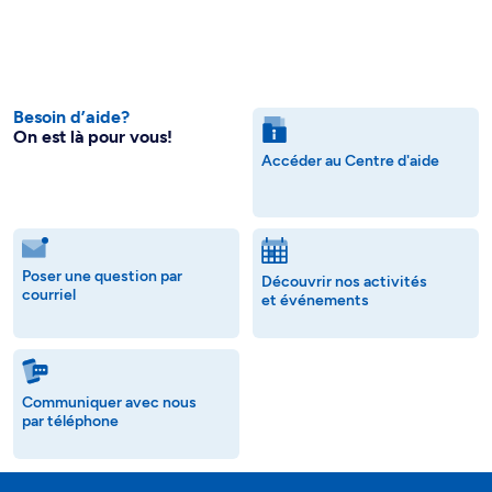
Besoin d’aide?
On est là pour vous!
Accéder au Centre d'aide
Poser une question par
Découvrir nos activités
courriel
et événements
Communiquer avec nous
par téléphone