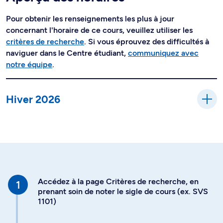
Pour obtenir les renseignements les plus à jour
concernant l'horaire de ce cours, veuillez utiliser les
critères de recherche
. Si vous éprouvez des difficultés à
naviguer dans le Centre étudiant,
communiquez avec
notre équipe
.
Hiver 2026
Accédez à la page Critères de recherche, en
prenant soin de noter le sigle de cours (ex. SVS
1101)