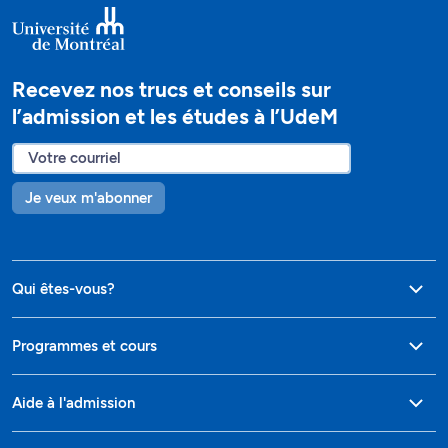
Recevez nos trucs et conseils sur
l’admission et les études à l’UdeM
Je veux m'abonner
Qui êtes-vous?
Programmes et cours
Aide à l'admission