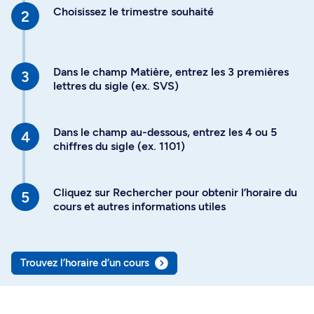
Choisissez le trimestre souhaité
Dans le champ Matière, entrez les 3 premières
lettres du sigle (ex. SVS)
Dans le champ au-dessous, entrez les 4 ou 5
chiffres du sigle (ex. 1101)
Cliquez sur Rechercher pour obtenir l’horaire du
cours et autres informations utiles
Trouvez l’horaire d’un cours