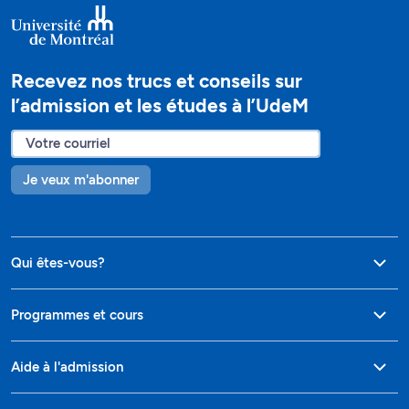
Recevez nos trucs et conseils sur
l’admission et les études à l’UdeM
Je veux m'abonner
Qui êtes-vous?
Programmes et cours
Aide à l'admission