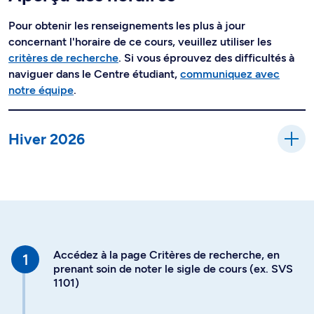
Pour obtenir les renseignements les plus à jour
concernant l'horaire de ce cours, veuillez utiliser les
critères de recherche
. Si vous éprouvez des difficultés à
naviguer dans le Centre étudiant,
communiquez avec
notre équipe
.
Hiver 2026
Accédez à la page Critères de recherche, en
prenant soin de noter le sigle de cours (ex. SVS
1101)