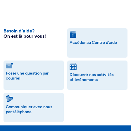
Besoin d’aide?
On est là pour vous!
Accéder au Centre d'aide
Poser une question par
Découvrir nos activités
courriel
et événements
Communiquer avec nous
par téléphone