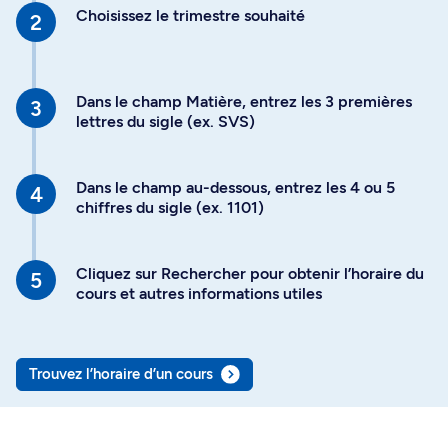
Choisissez le trimestre souhaité
Dans le champ Matière, entrez les 3 premières
lettres du sigle (ex. SVS)
Dans le champ au-dessous, entrez les 4 ou 5
chiffres du sigle (ex. 1101)
Cliquez sur Rechercher pour obtenir l’horaire du
cours et autres informations utiles
Trouvez l’horaire d’un cours