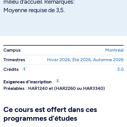
milieu d'accueil. Remarques:
Moyenne requise de 3,5.
Campus
Montréal
Trimestres
Hiver 2026, Été 2026, Automne 2026
Crédits
3.0
Exigences d'inscription
Préalables : HAR1240 et (HAR2260 ou HAR3340)
Ce cours est offert dans ces
programmes d'études