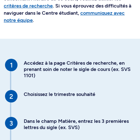
critères de recherche
. Si vous éprouvez des difficultés à
naviguer dans le Centre étudiant,
communiquez avec
notre équipe
.
Accédez à la page Critères de recherche, en
prenant soin de noter le sigle de cours (ex. SVS
1101)
Choisissez le trimestre souhaité
Dans le champ Matière, entrez les 3 premières
lettres du sigle (ex. SVS)