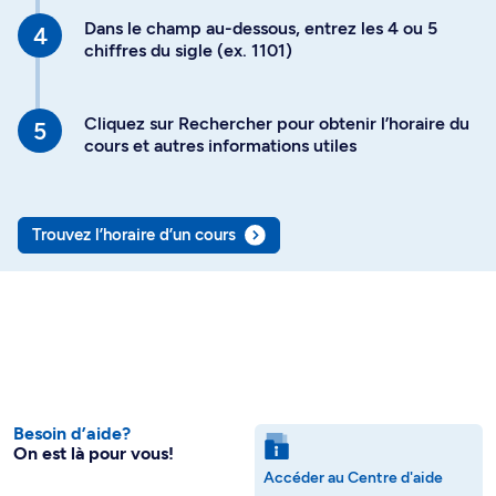
Dans le champ au-dessous, entrez les 4 ou 5
chiffres du sigle (ex. 1101)
Cliquez sur Rechercher pour obtenir l’horaire du
cours et autres informations utiles
Trouvez l’horaire d’un cours
Besoin d’aide?
On est là pour vous!
Accéder au Centre d'aide