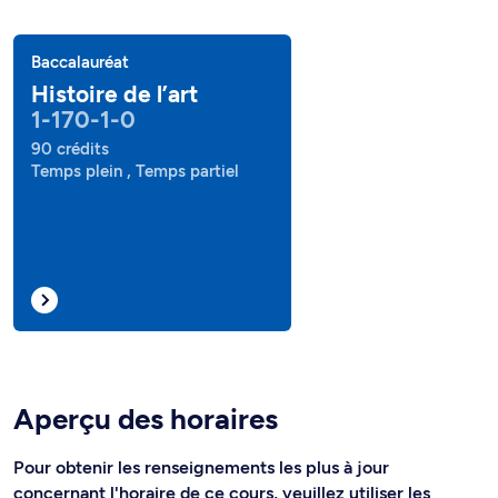
Baccalauréat
Histoire de l’art
1-170-1-0
90 crédits
Temps plein , Temps partiel
Aperçu des horaires
Pour obtenir les renseignements les plus à jour
concernant l'horaire de ce cours, veuillez utiliser les