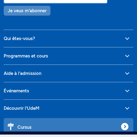
Je veux m'abonner
Qui êtes-vous?
Programmes et cours
Aide à l'admission
Événements
Découvrir l'UdeM
Cursus