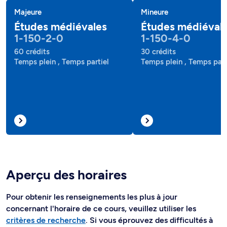
Majeure
Mineure
Études médiévales
Études médiéval
1-150-2-0
1-150-4-0
60 crédits
30 crédits
Temps plein , Temps partiel
Temps plein , Temps part
Aperçu des horaires
Pour obtenir les renseignements les plus à jour
concernant l'horaire de ce cours, veuillez utiliser les
critères de recherche
. Si vous éprouvez des difficultés à