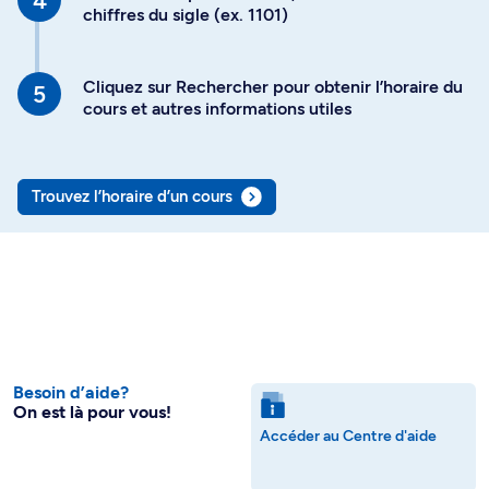
chiffres du sigle (ex. 1101)
Cliquez sur Rechercher pour obtenir l’horaire du
cours et autres informations utiles
Trouvez l’horaire d’un cours
Besoin d’aide?
On est là pour vous!
Accéder au Centre d'aide