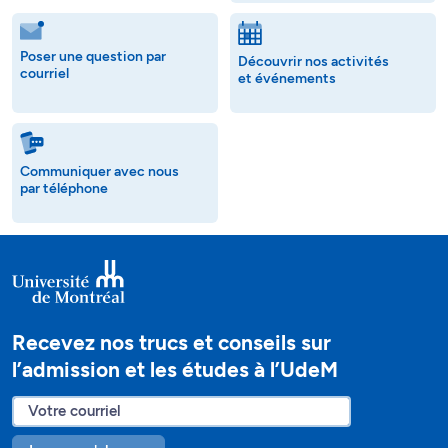
Poser une question par
Découvrir nos activités
courriel
et événements
Communiquer avec nous
par téléphone
Recevez nos trucs et conseils sur
l’admission et les études à l’UdeM