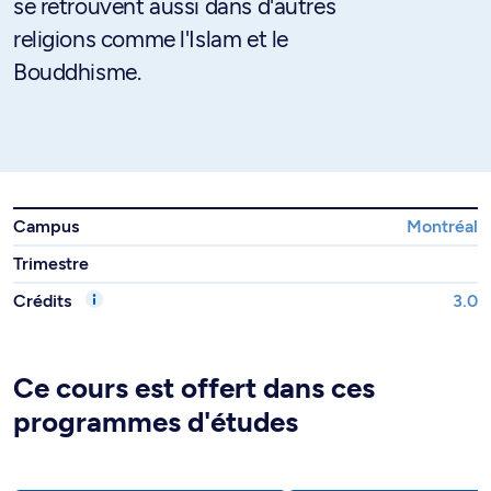
se retrouvent aussi dans d'autres
religions comme l'Islam et le
Bouddhisme.
Campus
Montréal
Trimestre
Crédits
3.0
Ce cours est offert dans ces
programmes d'études