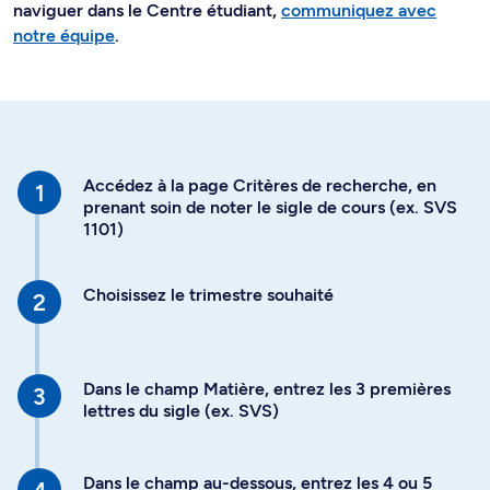
naviguer dans le Centre étudiant,
communiquez avec
notre équipe
.
Accédez à la page Critères de recherche, en
prenant soin de noter le sigle de cours (ex. SVS
1101)
Choisissez le trimestre souhaité
Dans le champ Matière, entrez les 3 premières
lettres du sigle (ex. SVS)
Dans le champ au-dessous, entrez les 4 ou 5