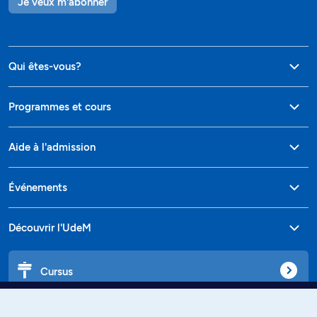
Je veux m'abonner
Qui êtes-vous?
Programmes et cours
Aide à l'admission
Événements
Découvrir l'UdeM
Cursus