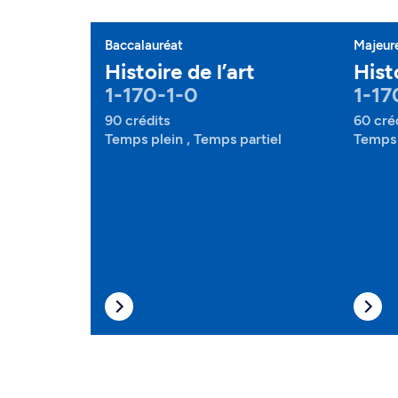
Baccalauréat
Majeur
Histoire de l’art
Histo
1-170-1-0
1-17
90 crédits
60 cré
Temps plein , Temps partiel
Temps 