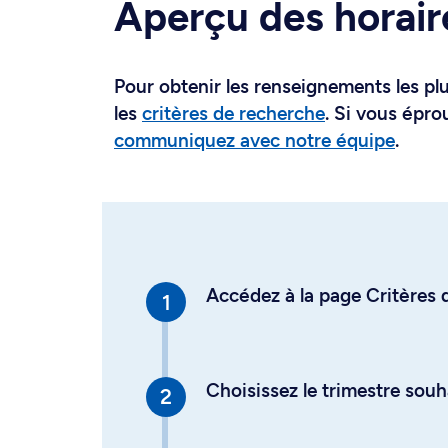
Aperçu des horair
Pour obtenir les renseignements les plus
les
critères de recherche
. Si vous épro
communiquez avec notre équipe
.
Accédez à la page Critères d
Choisissez le trimestre souh