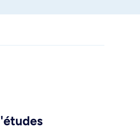
d'études