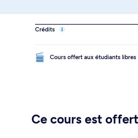
Crédits
Cours offert aux étudiants libres
Ce cours est offe