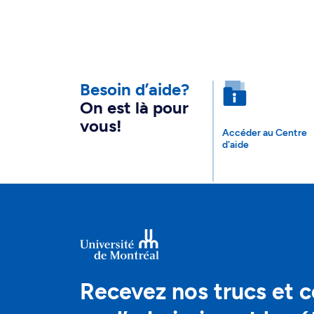
Besoin d’aide?
On est là pour
vous!
Accéder au Centre
d'aide
Recevez nos trucs et c