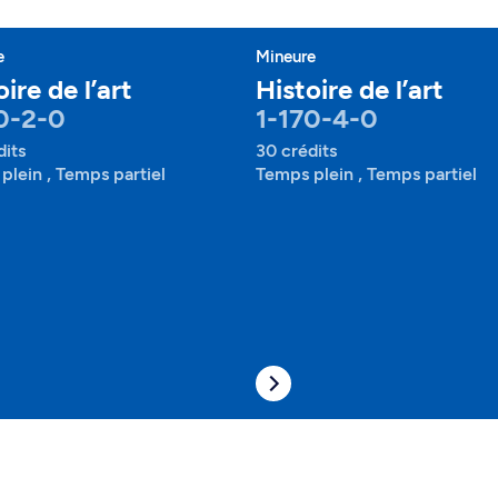
e
Mineure
ire de l’art
Histoire de l’art
0-2-0
1-170-4-0
dits
30 crédits
plein , Temps partiel
Temps plein , Temps partiel