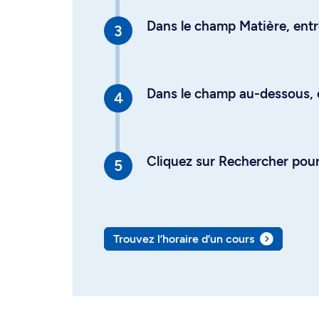
Dans le champ Matière, entre
Dans le champ au-dessous, en
Cliquez sur Rechercher pour 
Trouvez l’horaire d’un cours