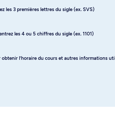
z les 3 premières lettres du sigle (ex. SVS)
trez les 4 ou 5 chiffres du sigle (ex. 1101)
obtenir l’horaire du cours et autres informations uti