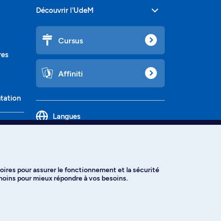
Découvrir l'UdeM
Cursus
res
Affiniti
ntation
Langues
oires pour assurer le fonctionnement et la sécurité
émoins pour mieux répondre à vos besoins.