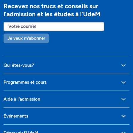
Recevez nos trucs et conseils sur
l’admission et les études à l’UdeM
Je veux m'abonner
Qui êtes-vous?
Programmes et cours
Aide à l'admission
Événements
Découvrir l'UdeM