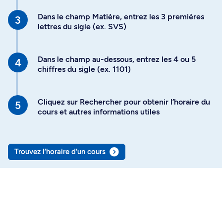
Dans le champ Matière, entrez les 3 premières
lettres du sigle (ex. SVS)
Dans le champ au-dessous, entrez les 4 ou 5
chiffres du sigle (ex. 1101)
Cliquez sur Rechercher pour obtenir l’horaire du
cours et autres informations utiles
Trouvez l’horaire d’un cours