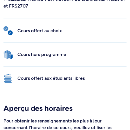
et FRS2707
Cours offert au choix
Cours hors programme
Cours offert aux étudiants libres
Aperçu des horaires
Pour obtenir les renseignements les plus à jour
concernant l'horaire de ce cours, veuillez utiliser les