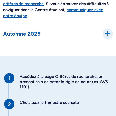
critères de recherche
. Si vous éprouvez des difficultés à
naviguer dans le Centre étudiant,
communiquez avec
notre équipe
.
Automne 2026
Accédez à la page Critères de recherche, en
prenant soin de noter le sigle de cours (ex. SVS
1101)
Choisissez le trimestre souhaité