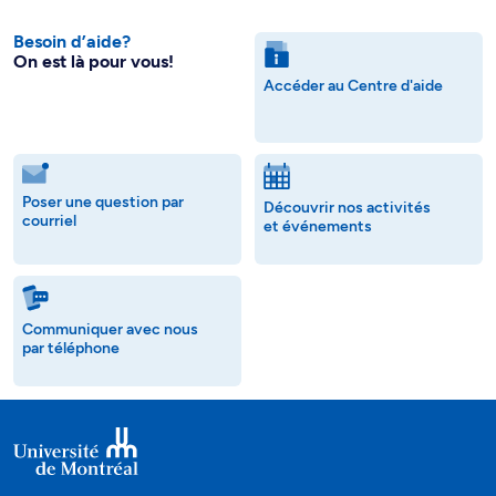
Besoin d’aide?
On est là pour vous!
Accéder au Centre d'aide
Poser une question par
Découvrir nos activités
courriel
et événements
Communiquer avec nous
par téléphone