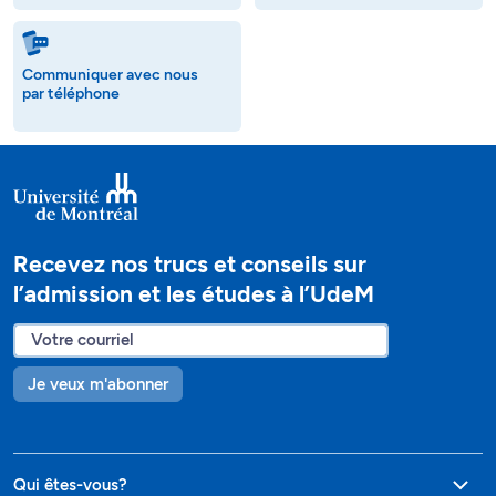
Communiquer avec nous
par téléphone
Recevez nos trucs et conseils sur
l’admission et les études à l’UdeM
Je veux m'abonner
Qui êtes-vous?