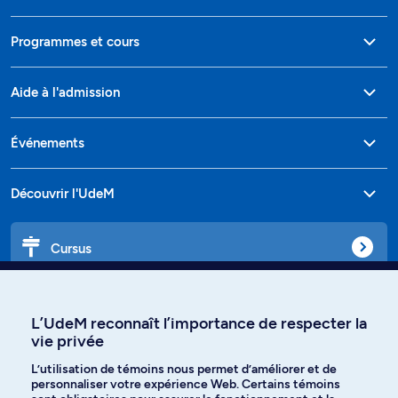
Programmes et cours
Aide à l'admission
Événements
Découvrir l'UdeM
Cursus
Affiniti
L’UdeM reconnaît l’importance de respecter la
vie privée
L’utilisation de témoins nous permet d’améliorer et de
personnaliser votre expérience Web. Certains témoins
Langues