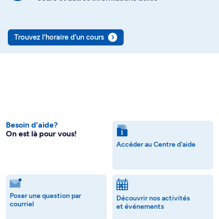
Trouvez l’horaire d’un cours
Besoin d’aide?
On est là pour vous!
Accéder au Centre d'aide
Poser une question par
Découvrir nos activités
courriel
et événements