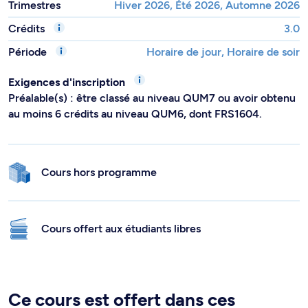
Trimestres
Hiver 2026, Été 2026, Automne 2026
Crédits
3.0
Période
Horaire de jour, Horaire de soir
Exigences d'inscription
Préalable(s) : être classé au niveau QUM7 ou avoir obtenu
au moins 6 crédits au niveau QUM6, dont FRS1604.
Cours hors programme
Cours offert aux étudiants libres
Ce cours est offert dans ces