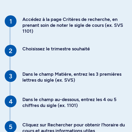
Accédez à la page Critères de recherche, en
prenant soin de noter le sigle de cours (ex. SVS
1101)
Choisissez le trimestre souhaité
Dans le champ Matière, entrez les 3 premières
lettres du sigle (ex. SVS)
Dans le champ au-dessous, entrez les 4 ou 5
chiffres du sigle (ex. 1101)
Cliquez sur Rechercher pour obtenir l’horaire du
cours et autres informations utiles