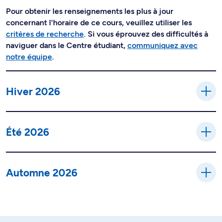
Pour obtenir les renseignements les plus à jour
concernant l'horaire de ce cours, veuillez utiliser les
critères de recherche
. Si vous éprouvez des difficultés à
naviguer dans le Centre étudiant,
communiquez avec
notre équipe
.
Hiver 2026
Été 2026
Automne 2026