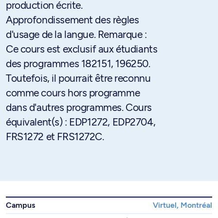
production écrite.
Approfondissement des règles
d'usage de la langue. Remarque :
Ce cours est exclusif aux étudiants
des programmes 182151, 196250.
Toutefois, il pourrait être reconnu
comme cours hors programme
dans d'autres programmes. Cours
équivalent(s) : EDP1272, EDP2704,
FRS1272 et FRS1272C.
Campus
Virtuel, Montréal