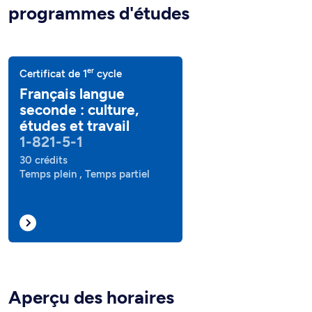
programmes d'études
er
Certificat de 1
cycle
Français langue
seconde : culture,
études et travail
1-821-5-1
30 crédits
Temps plein , Temps partiel
Aperçu des horaires